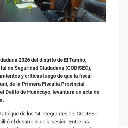
dadana 2026 del distrito de El Tambo,
ital de Seguridad Ciudadana (CODISEC),
ientos y críticas luego de que la fiscal
ni, de la Primera Fiscalía Provincial
el Delito de Huancayo, levantara un acta de
m.
nstató que de los 14 integrantes del CODISEC
ilitó el desarrollo de la sesión. Entre las