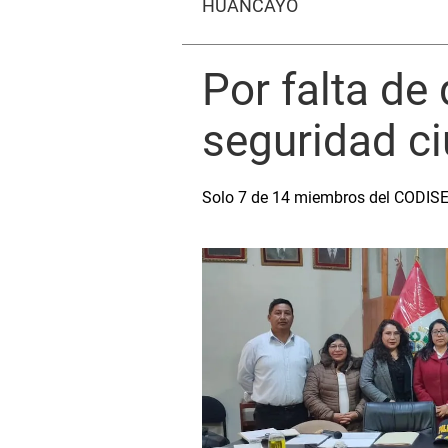
HUANCAYO
Por falta de
seguridad c
Solo 7 de 14 miembros del CODISEC 