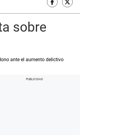
ta sobre
dono ante el aumento delictivo