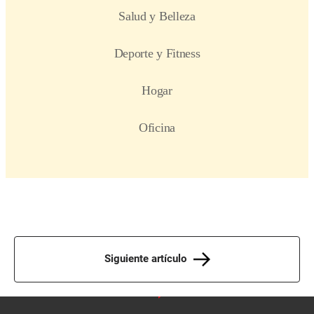
Siguiente artículo