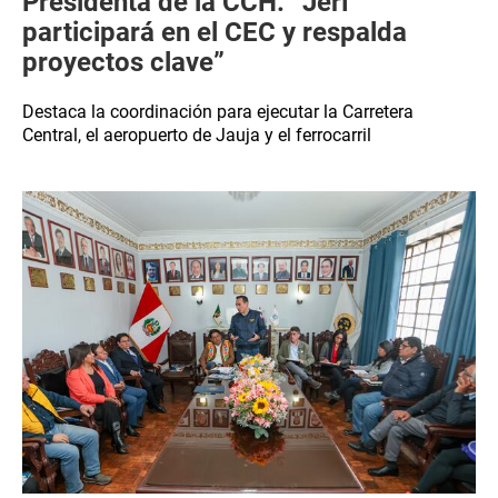
Presidenta de la CCH: “Jerí
participará en el CEC y respalda
proyectos clave”
Destaca la coordinación para ejecutar la Carretera
Central, el aeropuerto de Jauja y el ferrocarril