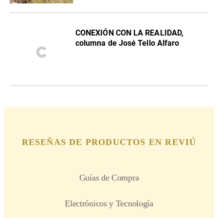
CONEXIÓN CON LA REALIDAD,
columna de José Tello Alfaro