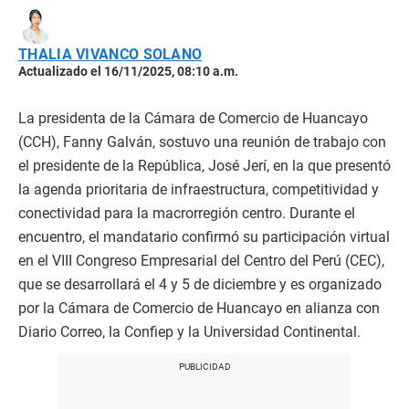
THALIA VIVANCO SOLANO
Actualizado el 16/11/2025, 08:10 a.m.
La presidenta de la Cámara de Comercio de Huancayo
(CCH), Fanny Galván, sostuvo una reunión de trabajo con
el presidente de la República, José Jerí, en la que presentó
la agenda prioritaria de infraestructura, competitividad y
conectividad para la macrorregión centro. Durante el
encuentro, el mandatario confirmó su participación virtual
en el VIII Congreso Empresarial del Centro del Perú (CEC),
que se desarrollará el 4 y 5 de diciembre y es organizado
por la Cámara de Comercio de Huancayo en alianza con
Diario Correo, la Confiep y la Universidad Continental.