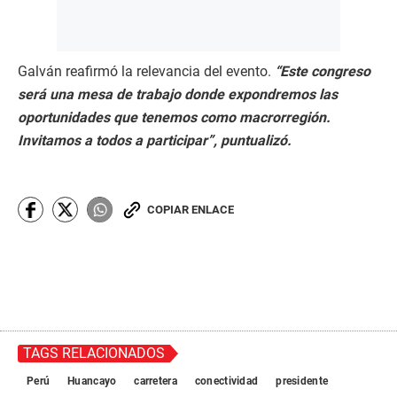
Galván reafirmó la relevancia del evento.
“Este congreso
será una mesa de trabajo donde expondremos las
oportunidades que tenemos como macrorregión.
Invitamos a todos a participar”, puntualizó.
COPIAR ENLACE
TAGS RELACIONADOS
Perú
Huancayo
carretera
conectividad
presidente