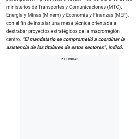
ministerios de Transportes y Comunicaciones (MTC),
Energía y Minas (Minem) y Economía y Finanzas (MEF),
con el fin de instalar una mesa técnica orientada a
destrabar proyectos estratégicos de la macrorregión
centro.
“El mandatario se comprometió a coordinar la
asistencia de los titulares de estos sectores”, indicó.