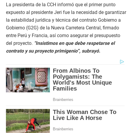
La presidenta de la CCH informó que el primer punto
expuesto al presidente Jeri fue la necesidad de garantizar
la estabilidad jurídica y técnica del contrato Gobierno a
Gobierno (G2G) de la Nueva Carretera Central, firmado
entre Perú y Francia, así como asegurar el presupuesto
del proyecto.
“Insistimos en que debe respetarse el
contrato y su proyecto primigenio”, subrayó.