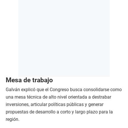
Mesa de trabajo
Galván explicó que el Congreso busca consolidarse como
una mesa técnica de alto nivel orientada a destrabar
inversiones, articular políticas públicas y generar
propuestas de desarrollo a corto y largo plazo para la
región.