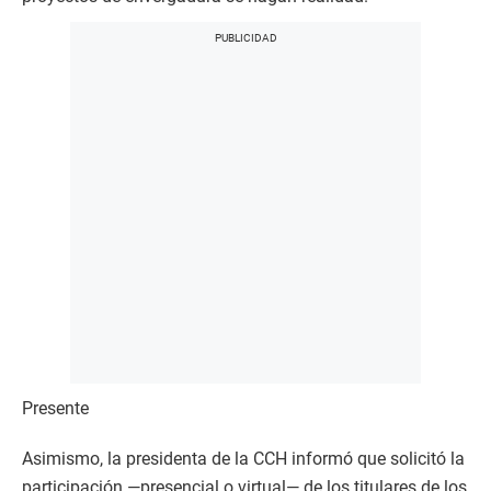
Presente
Asimismo, la presidenta de la CCH informó que solicitó la
participación —presencial o virtual— de los titulares de los