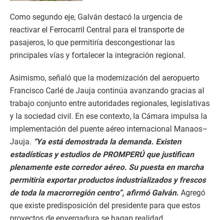
Como segundo eje, Galván destacó la urgencia de
reactivar el Ferrocarril Central para el transporte de
pasajeros, lo que permitiría descongestionar las
principales vías y fortalecer la integración regional.
Asimismo, señaló que la modernización del aeropuerto
Francisco Carlé de Jauja continúa avanzando gracias al
trabajo conjunto entre autoridades regionales, legislativas
y la sociedad civil. En ese contexto, la Cámara impulsa la
implementación del puente aéreo internacional Manaos–
Jauja.
“Ya está demostrada la demanda. Existen
estadísticas y estudios de PROMPERÚ que justifican
plenamente este corredor aéreo. Su puesta en marcha
permitiría exportar productos industrializados y frescos
de toda la macrorregión centro”, afirmó Galván.
Agregó
que existe predisposición del presidente para que estos
proyectos de envergadura se hagan realidad.