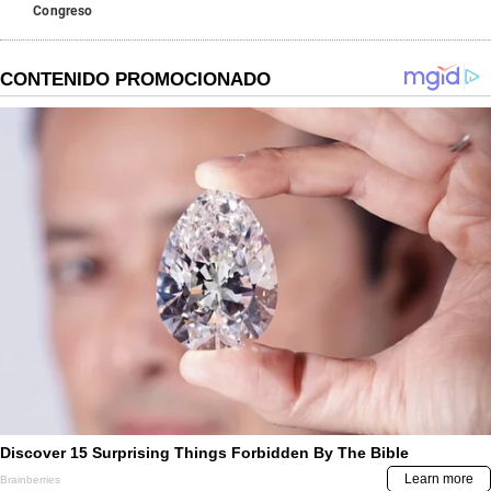
Congreso