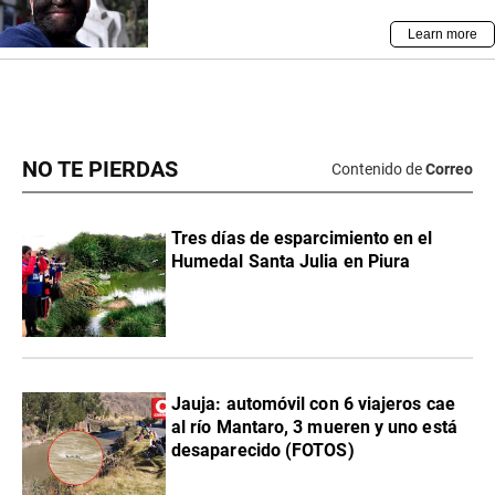
NO TE PIERDAS
Contenido de
Correo
Tres días de esparcimiento en el
Humedal Santa Julia en Piura
Jauja: automóvil con 6 viajeros cae
al río Mantaro, 3 mueren y uno está
desaparecido (FOTOS)