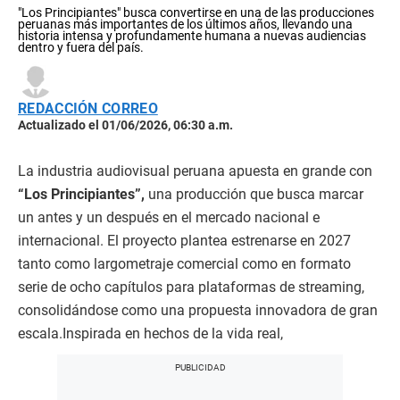
"Los Principiantes" busca convertirse en una de las producciones
peruanas más importantes de los últimos años, llevando una
historia intensa y profundamente humana a nuevas audiencias
dentro y fuera del país.
REDACCIÓN CORREO
Actualizado el 01/06/2026, 06:30 a.m.
La industria audiovisual peruana apuesta en grande con
“Los Principiantes”,
una producción que busca marcar
un antes y un después en el mercado nacional e
internacional. El proyecto plantea estrenarse en 2027
tanto como largometraje comercial como en formato
serie de ocho capítulos para plataformas de streaming,
consolidándose como una propuesta innovadora de gran
escala.Inspirada en hechos de la vida real,