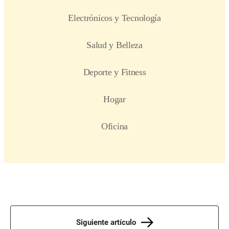
Siguiente artículo