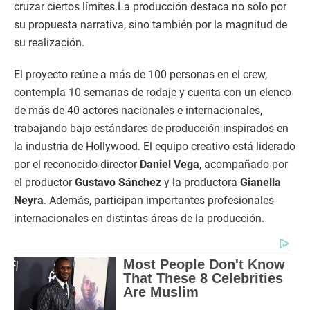
cruzar ciertos límites.La producción destaca no solo por
su propuesta narrativa, sino también por la magnitud de
su realización.
El proyecto reúne a más de 100 personas en el crew,
contempla 10 semanas de rodaje y cuenta con un elenco
de más de 40 actores nacionales e internacionales,
trabajando bajo estándares de producción inspirados en
la industria de Hollywood. El equipo creativo está liderado
por el reconocido director
Daniel Vega
, acompañado por
el productor
Gustavo Sánchez
y la productora
Gianella
Neyra
. Además, participan importantes profesionales
internacionales en distintas áreas de la producción.