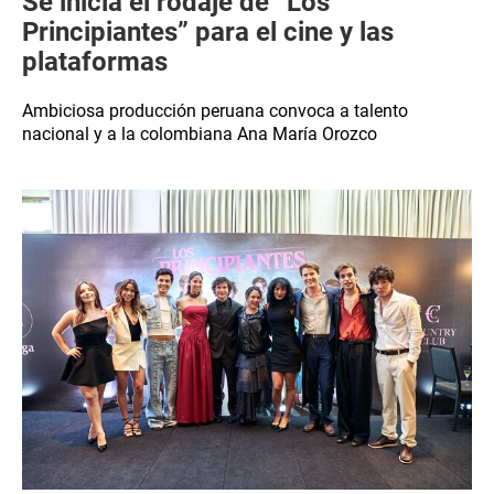
Se inicia el rodaje de “Los
Principiantes” para el cine y las
plataformas
Ambiciosa producción peruana convoca a talento
nacional y a la colombiana Ana María Orozco