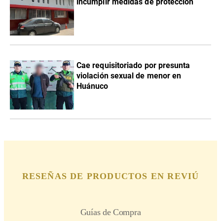
incumplir medidas de protección
Cae requisitoriado por presunta
violación sexual de menor en
Huánuco