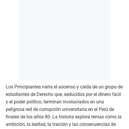
Los Principiantes narra el ascenso y caída de un grupo de
estudiantes de Derecho que, seducidos por el dinero fácil
y el poder político, terminan involucrados en una
peligrosa red de corrupción universitaria en el Perú de
finales de los años 80. La historia explora temas como la
ambición, la lealtad, la traición y las consecuencias de