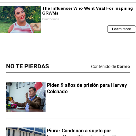
NO TE PIERDAS
Contenido de
Correo
Piden 9 años de prisión para Harvey
Colchado
Piura: Condenan a sujeto por