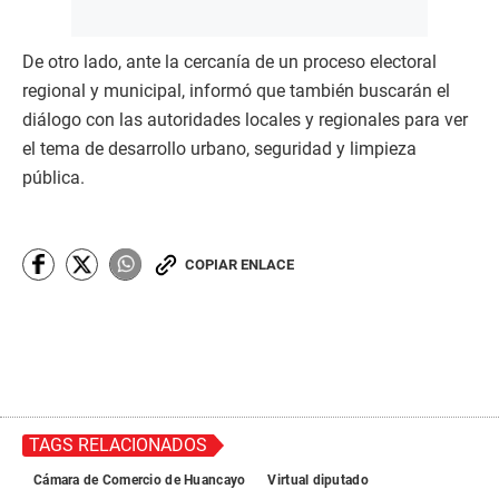
De otro lado, ante la cercanía de un proceso electoral
regional y municipal, informó que también buscarán el
diálogo con las autoridades locales y regionales para ver
el tema de desarrollo urbano, seguridad y limpieza
pública.
COPIAR ENLACE
TAGS RELACIONADOS
Cámara de Comercio de Huancayo
Virtual diputado