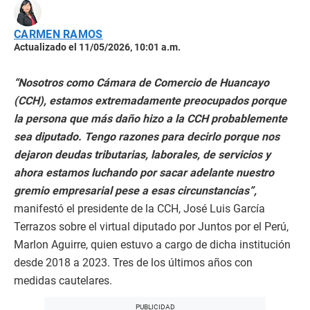
CARMEN RAMOS
Actualizado el 11/05/2026, 10:01 a.m.
“Nosotros como Cámara de Comercio de Huancayo
(CCH), estamos extremadamente preocupados porque
la persona que más daño hizo a la CCH probablemente
sea diputado. Tengo razones para decirlo porque nos
dejaron deudas tributarias, laborales, de servicios y
ahora estamos luchando por sacar adelante nuestro
gremio empresarial pese a esas circunstancias”,
manifestó el presidente de la CCH, José Luis García
Terrazos sobre el virtual diputado por Juntos por el Perú,
Marlon Aguirre, quien estuvo a cargo de dicha institución
desde 2018 a 2023. Tres de los últimos años con
medidas cautelares.