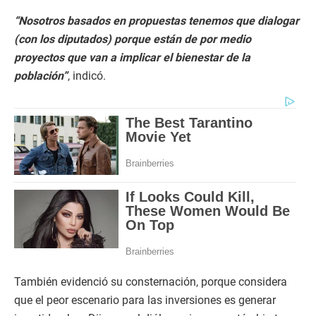
“Nosotros basados en propuestas tenemos que dialogar
(con los diputados) porque están de por medio
proyectos que van a implicar el bienestar de la
población”
, indicó.
También evidenció su consternación, porque considera
que el peor escenario para las inversiones es generar