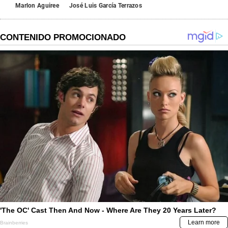
Marlon Aguiree
José Luis García Terrazos