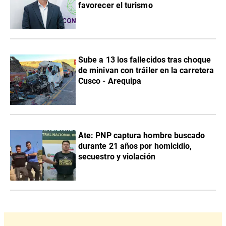
favorecer el turismo
Sube a 13 los fallecidos tras choque
de minivan con tráiler en la carretera
Cusco - Arequipa
Ate: PNP captura hombre buscado
durante 21 años por homicidio,
secuestro y violación