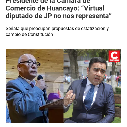
Presidente de la Cámara de
Comercio de Huancayo: “Virtual
diputado de JP no nos representa”
Señala que preocupan propuestas de estatización y
cambio de Constitución