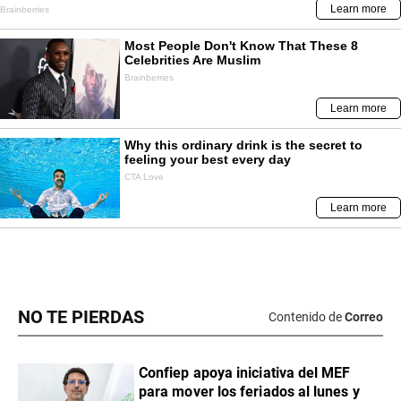
NO TE PIERDAS
Contenido de
Correo
Confiep apoya iniciativa del MEF
para mover los feriados al lunes y