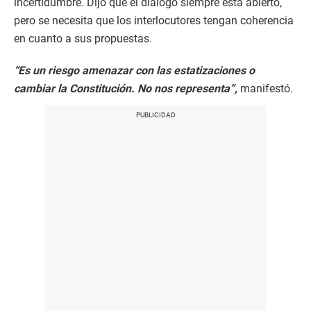
incertidumbre. Dijo que el diálogo siempre está abierto,
pero se necesita que los interlocutores tengan coherencia
en cuanto a sus propuestas.
“Es un riesgo amenazar con las estatizaciones o
cambiar la Constitución. No nos representa”,
manifestó.