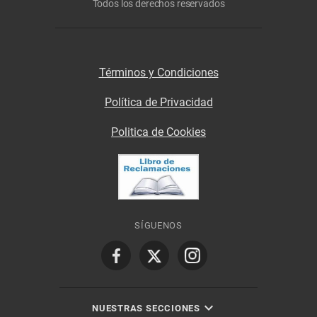
Todos los derechos reservados
Términos y Condiciones
Política de Privacidad
Politica de Cookies
SÍGUENOS
NUESTRAS SECCIONES