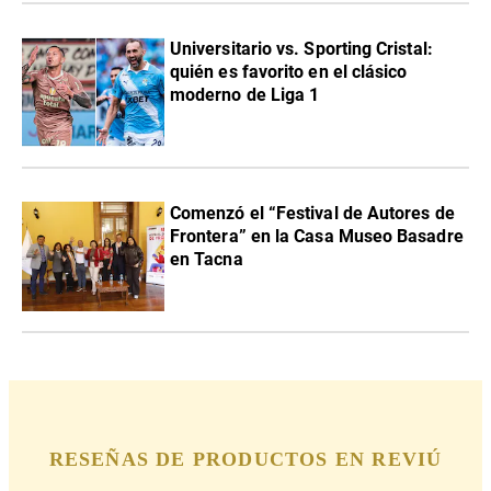
Universitario vs. Sporting Cristal:
quién es favorito en el clásico
moderno de Liga 1
Comenzó el “Festival de Autores de
Frontera” en la Casa Museo Basadre
en Tacna