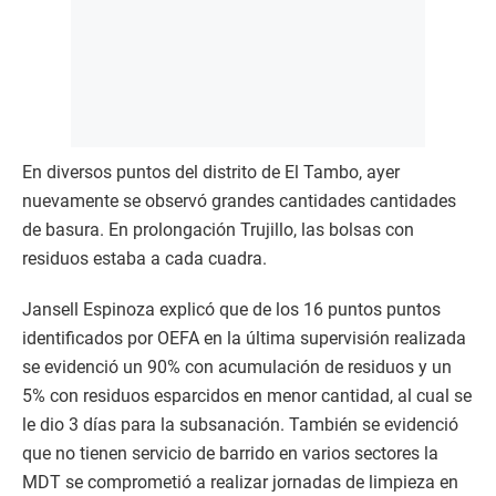
En diversos puntos del distrito de El Tambo, ayer
nuevamente se observó grandes cantidades cantidades
de basura. En prolongación Trujillo, las bolsas con
residuos estaba a cada cuadra.
Jansell Espinoza explicó que de los 16 puntos puntos
identificados por OEFA en la última supervisión realizada
se evidenció un 90% con acumulación de residuos y un
5% con residuos esparcidos en menor cantidad, al cual se
le dio 3 días para la subsanación. También se evidenció
que no tienen servicio de barrido en varios sectores la
MDT se comprometió a realizar jornadas de limpieza en