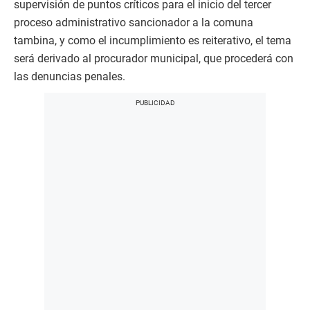
supervisión de puntos críticos para el inicio del tercer
proceso administrativo sancionador a la comuna
tambina, y como el incumplimiento es reiterativo, el tema
será derivado al procurador municipal, que procederá con
las denuncias penales.