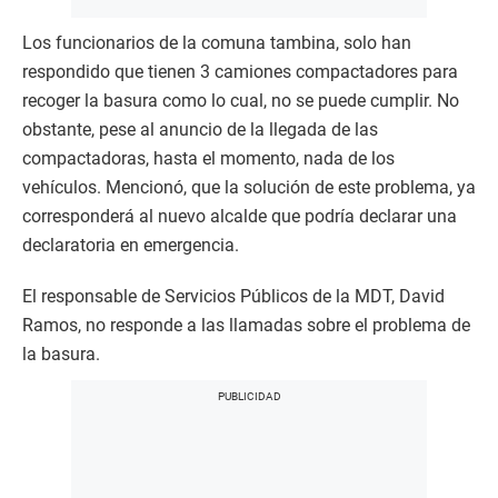
Los funcionarios de la comuna tambina, solo han
respondido que tienen 3 camiones compactadores para
recoger la basura como lo cual, no se puede cumplir. No
obstante, pese al anuncio de la llegada de las
compactadoras, hasta el momento, nada de los
vehículos. Mencionó, que la solución de este problema, ya
corresponderá al nuevo alcalde que podría declarar una
declaratoria en emergencia.
El responsable de Servicios Públicos de la MDT, David
Ramos, no responde a las llamadas sobre el problema de
la basura.