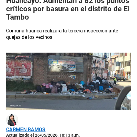
Huancayo: Aumentan a 62 los puntos
críticos por basura en el distrito de El
Tambo
Comuna huanca realizará la tercera inspección ante
quejas de los vecinos
CARMEN RAMOS
Actualizado el 26/05/2026, 10:13 a.m.