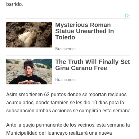
barrido.
Asimismo tienen 62 puntos donde se reportan residuos
acumulados, donde también se les dio 10 días para la
subsanación ambas acciones se cumplirán esta semana.
Ante la queja permanente de los vecinos, esta semana la
Municipalidad de Huancayo realizará una nueva