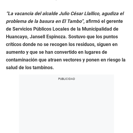
“La vacancia del alcalde Julio César Llallico, agudiza el
problema de la basura en El Tambo”
, afirmó el gerente
de Servicios Públicos Locales de la Municipalidad de
Huancayo, Jansell Espinoza. Sostuvo que los puntos
críticos donde no se recogen los residuos, siguen en
aumento y que se han convertido en lugares de
contaminación que atraen vectores y ponen en riesgo la
salud de los tambinos.