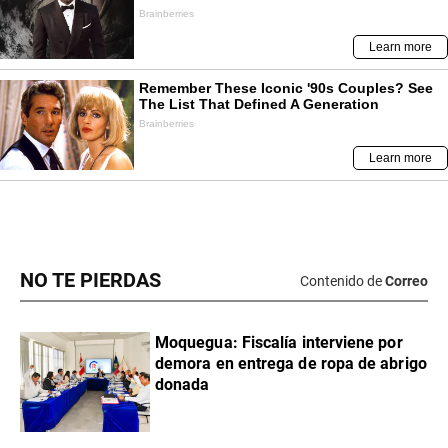
NO TE PIERDAS
Contenido de
Correo
Moquegua: Fiscalía interviene por
demora en entrega de ropa de abrigo
donada