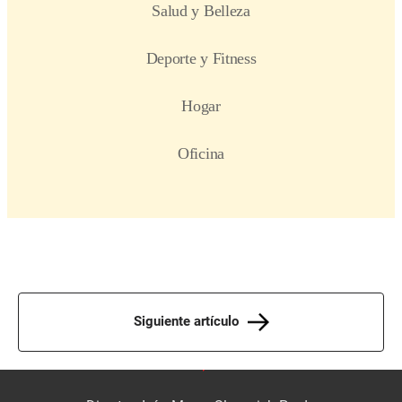
Siguiente artículo