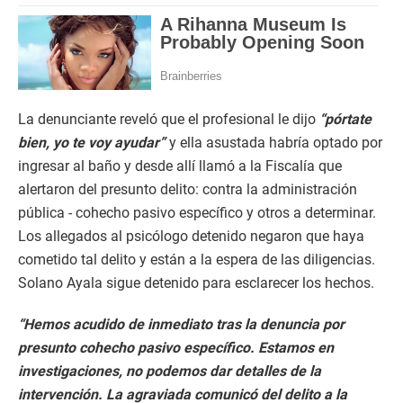
La denunciante reveló que el profesional le dijo
“pórtate
bien, yo te voy ayudar”
y ella asustada habría optado por
ingresar al baño y desde allí llamó a la Fiscalía que
alertaron del presunto delito: contra la administración
pública - cohecho pasivo específico y otros a determinar.
Los allegados al psicólogo detenido negaron que haya
cometido tal delito y están a la espera de las diligencias.
Solano Ayala sigue detenido para esclarecer los hechos.
“Hemos acudido de inmediato tras la denuncia por
presunto cohecho pasivo específico. Estamos en
investigaciones, no podemos dar detalles de la
intervención. La agraviada comunicó del delito a la