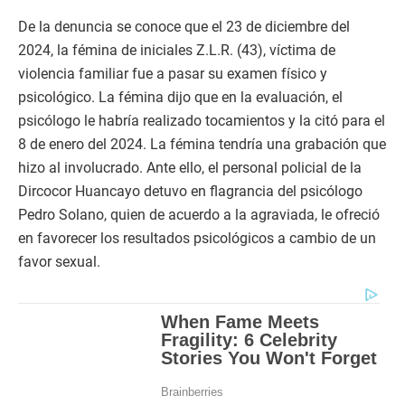
De la denuncia se conoce que el 23 de diciembre del
2024, la fémina de iniciales Z.L.R. (43), víctima de
violencia familiar fue a pasar su examen físico y
psicológico. La fémina dijo que en la evaluación, el
psicólogo le habría realizado tocamientos y la citó para el
8 de enero del 2024. La fémina tendría una grabación que
hizo al involucrado. Ante ello, el personal policial de la
Dircocor Huancayo detuvo en flagrancia del psicólogo
Pedro Solano, quien de acuerdo a la agraviada, le ofreció
en favorecer los resultados psicológicos a cambio de un
favor sexual.