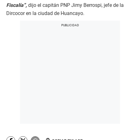
Fiscalía”,
dijo el capitán PNP Jimy Berrospi, jefe de la
Dircocor en la ciudad de Huancayo.