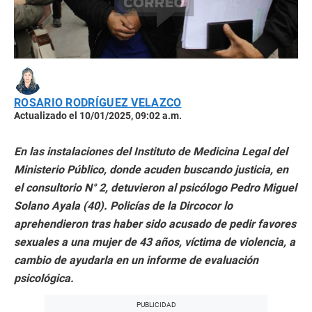
ROSARIO RODRÍGUEZ VELAZCO
Actualizado el 10/01/2025, 09:02 a.m.
En las instalaciones del Instituto de Medicina Legal del
Ministerio Público, donde acuden buscando justicia, en
el consultorio N° 2, detuvieron al psicólogo Pedro Miguel
Solano Ayala (40). Policías de la Dircocor lo
aprehendieron tras haber sido acusado de pedir favores
sexuales a una mujer de 43 años, víctima de violencia, a
cambio de ayudarla en un informe de evaluación
psicológica.