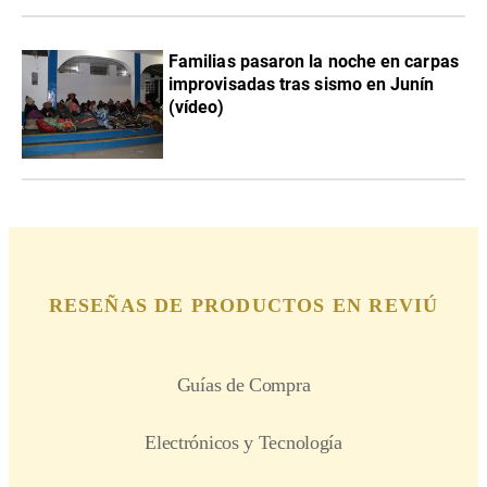
Familias pasaron la noche en carpas
improvisadas tras sismo en Junín
(vídeo)