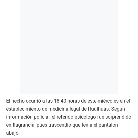
El hecho ocurrió a las 18:40 horas de éste miércoles en el
establecimiento de medicina legal de Hualhuas. Según
información policial, el referido psicólogo fue sorprendido
en flagrancia, pues trascendió que tenía el pantalón
abajo.