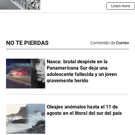
NO TE PIERDAS
Contenido de
Correo
Nasca: brutal despiste en la
Panamericana Sur deja una
adolescente fallecida y un joven
gravemente herido
Oleajes anómalos hasta el 11 de
agosto en el litoral del sur del país