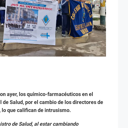
on ayer, los químico-farmacéuticos en el
l de Salud, por el cambio de los directores de
lo que califican de intrusismo.
istro de Salud, al estar cambiando