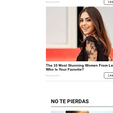
NO TE PIERDAS