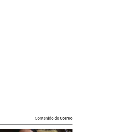
Contenido de
Correo