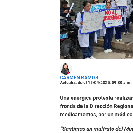
CARMEN RAMOS
Actualizado el 15/04/2025, 09:30 a.m.
Una enérgica protesta realizar
frontis de la Dirección Regiona
medicamentos, por un médico, 
“Sentimos un maltrato del Min