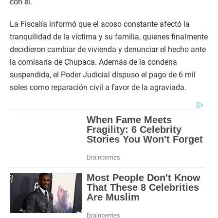
con él.
La Fiscalía informó que el acoso constante afectó la
tranquilidad de la víctima y su familia, quienes finalmente
decidieron cambiar de vivienda y denunciar el hecho ante
la comisaría de Chupaca. Además de la condena
suspendida, el Poder Judicial dispuso el pago de 6 mil
soles como reparación civil a favor de la agraviada.