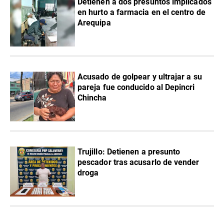
Detienen a dos presuntos implicados
en hurto a farmacia en el centro de
Arequipa
Acusado de golpear y ultrajar a su
pareja fue conducido al Depincri
Chincha
Trujillo: Detienen a presunto
pescador tras acusarlo de vender
droga