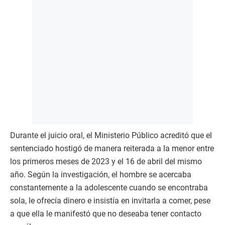
Durante el juicio oral, el Ministerio Público acreditó que el
sentenciado hostigó de manera reiterada a la menor entre
los primeros meses de 2023 y el 16 de abril del mismo
año. Según la investigación, el hombre se acercaba
constantemente a la adolescente cuando se encontraba
sola, le ofrecía dinero e insistía en invitarla a comer, pese
a que ella le manifestó que no deseaba tener contacto