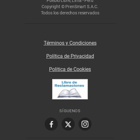
Pueblo Libre, Lima - Perú
Copyright © PrenSmart S.A.C.
Todos los derechos reservados
Términos y Condiciones
Política de Privacidad
Politica de Cookies
SÍGUENOS