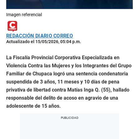
Imagen referencial
REDACCIÓN DIARIO CORREO
Actualizado el 15/05/2026, 05:04 p.m.
La Fiscalía Provincial Corporativa Especializada en
Violencia Contra las Mujeres y los Integrantes del Grupo
Familiar de Chupaca logró una sentencia condenatoria
suspendida de 3 años, 11 meses y 10 días de pena
privativa de libertad contra Matías Inga Q. (55), hallado
responsable del delito de acoso en agravio de una
adolescente de 15 años.