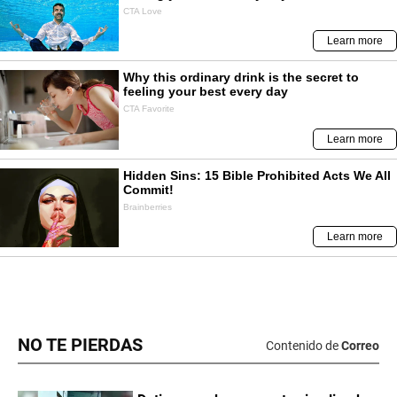
NO TE PIERDAS
Contenido de
Correo