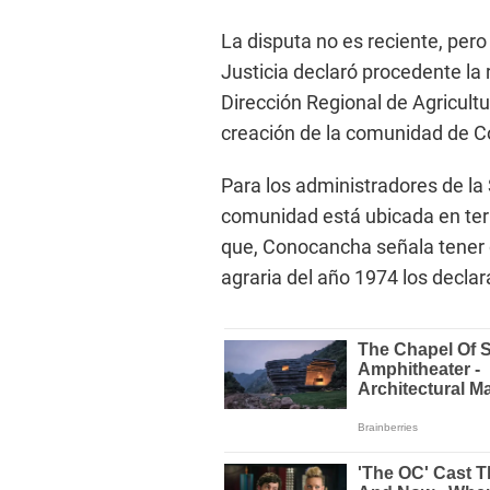
La disputa no es reciente, per
Justicia declaró procedente la 
Dirección Regional de Agricult
creación de la comunidad de 
Para los administradores de la 
comunidad está ubicada en ter
que, Conocancha señala tener
agraria del año 1974 los declar