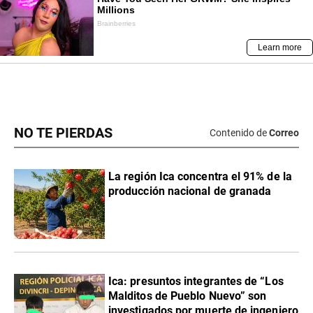
NO TE PIERDAS
Contenido de
Correo
La región Ica concentra el 91% de la
producción nacional de granada
Ica: presuntos integrantes de “Los
Malditos de Pueblo Nuevo” son
investigados por muerte de ingeniero