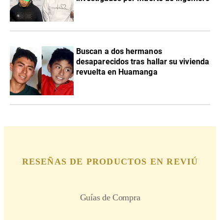
Buscan a dos hermanos
desaparecidos tras hallar su vivienda
revuelta en Huamanga