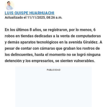
LUIS QUISPE HUARHUACHI
Actualizado el 11/11/2025, 08:26 a.m.
En los últimos 8 años, se registraron, por lo menos, 6
robos en tiendas dedicadas a la venta de computadoras
y demás aparatos tecnológicos en la avenida Giraldez. A
pesar de contar con cámaras que graban los rostros de
los delincuentes, hasta el momento no se logró ninguna
detención y los empresarios, se sienten vulnerables.