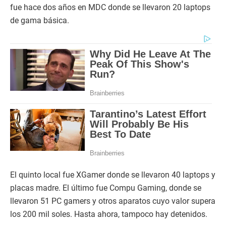
fue hace dos años en MDC donde se llevaron 20 laptops
de gama básica.
El quinto local fue XGamer donde se llevaron 40 laptops y
placas madre. El último fue Compu Gaming, donde se
llevaron 51 PC gamers y otros aparatos cuyo valor supera
los 200 mil soles. Hasta ahora, tampoco hay detenidos.