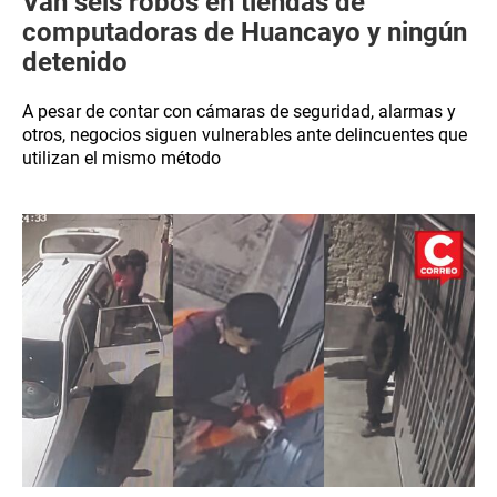
Van seis robos en tiendas de
computadoras de Huancayo y ningún
detenido
A pesar de contar con cámaras de seguridad, alarmas y
otros, negocios siguen vulnerables ante delincuentes que
utilizan el mismo método