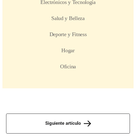
Siguiente artículo