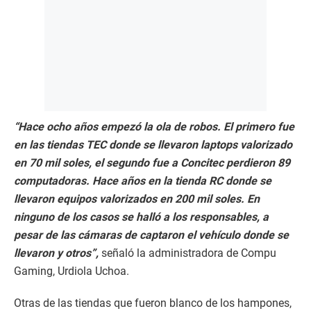
“Hace ocho años empezó la ola de robos. El primero fue
en las tiendas TEC donde se llevaron laptops valorizado
en 70 mil soles, el segundo fue a Concitec perdieron 89
computadoras. Hace años en la tienda RC donde se
llevaron equipos valorizados en 200 mil soles. En
ninguno de los casos se halló a los responsables, a
pesar de las cámaras de captaron el vehículo donde se
llevaron y otros”,
señaló la administradora de Compu
Gaming, Urdiola Uchoa.
Otras de las tiendas que fueron blanco de los hampones,