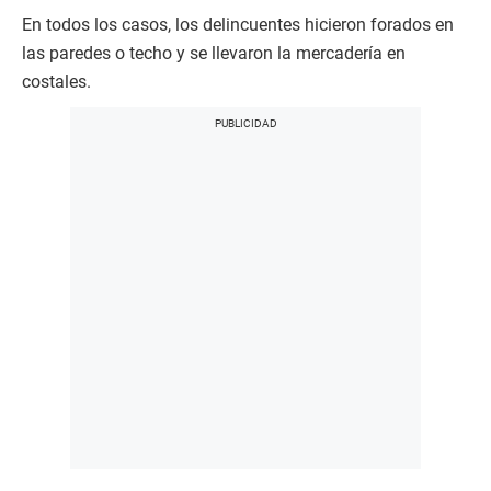
En todos los casos, los delincuentes hicieron forados en
las paredes o techo y se llevaron la mercadería en
costales.