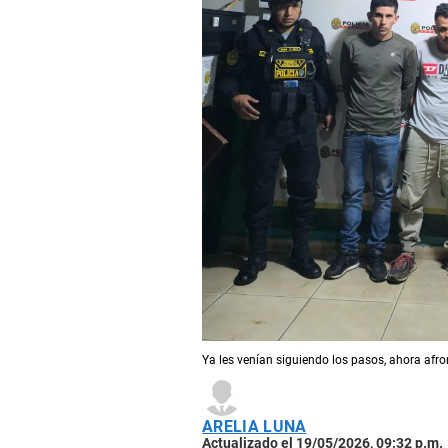
Ya les venían siguiendo los pasos, ahora afr
ARELIA LUNA
Actualizado el 19/05/2026, 09:32 p.m.