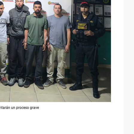
ontarán un proceso grave