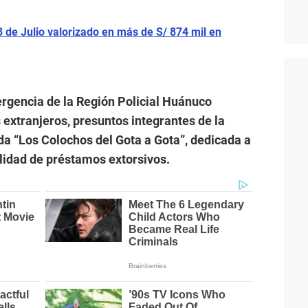
8 de Julio valorizado en más de S/ 874 mil en
ergencia de la Región Policial Huánuco
extranjeros, presuntos integrantes de la
a “Los Colochos del Gota a Gota”, dedicada a
lidad de préstamos extorsivos.