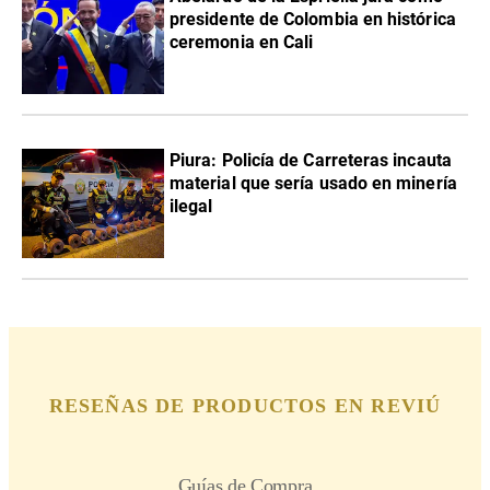
presidente de Colombia en histórica
ceremonia en Cali
Piura: Policía de Carreteras incauta
material que sería usado en minería
ilegal