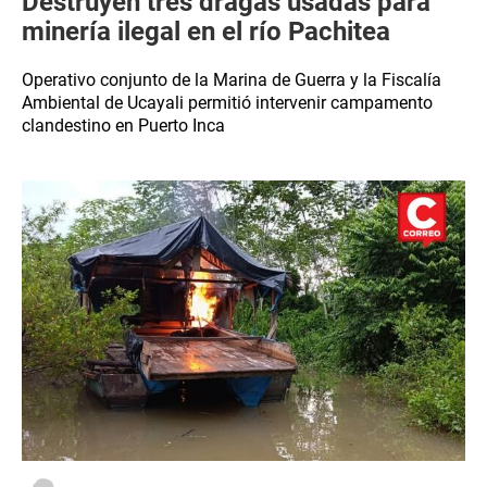
Destruyen tres dragas usadas para
minería ilegal en el río Pachitea
Operativo conjunto de la Marina de Guerra y la Fiscalía
Ambiental de Ucayali permitió intervenir campamento
clandestino en Puerto Inca