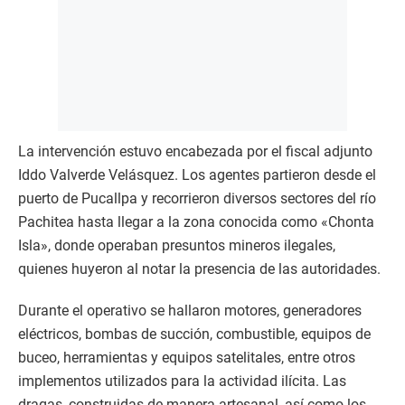
La intervención estuvo encabezada por el fiscal adjunto
Iddo Valverde Velásquez. Los agentes partieron desde el
puerto de Pucallpa y recorrieron diversos sectores del río
Pachitea hasta llegar a la zona conocida como «Chonta
Isla», donde operaban presuntos mineros ilegales,
quienes huyeron al notar la presencia de las autoridades.
Durante el operativo se hallaron motores, generadores
eléctricos, bombas de succión, combustible, equipos de
buceo, herramientas y equipos satelitales, entre otros
implementos utilizados para la actividad ilícita. Las
dragas, construidas de manera artesanal, así como los