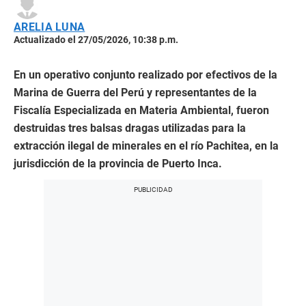
ARELIA LUNA
Actualizado el 27/05/2026, 10:38 p.m.
En un operativo conjunto realizado por efectivos de la
Marina de Guerra del Perú y representantes de la
Fiscalía Especializada en Materia Ambiental, fueron
destruidas tres balsas dragas utilizadas para la
extracción ilegal de minerales en el río Pachitea, en la
jurisdicción de la provincia de Puerto Inca.