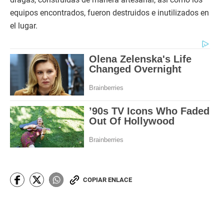
equipos encontrados, fueron destruidos e inutilizados en
el lugar.
COPIAR ENLACE