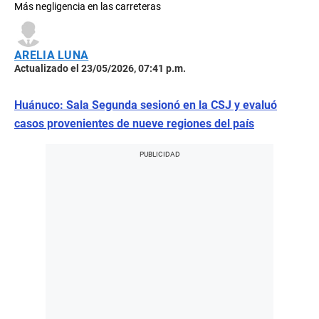
Más negligencia en las carreteras
ARELIA LUNA
Actualizado el 23/05/2026, 07:41 p.m.
Huánuco: Sala Segunda sesionó en la CSJ y evaluó
casos provenientes de nueve regiones del país