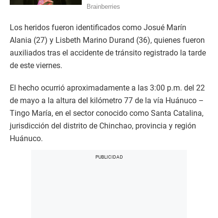
Los heridos fueron identificados como Josué Marín
Alania (27) y Lisbeth Marino Durand (36), quienes fueron
auxiliados tras el accidente de tránsito registrado la tarde
de este viernes.
El hecho ocurrió aproximadamente a las 3:00 p.m. del 22
de mayo a la altura del kilómetro 77 de la vía Huánuco –
Tingo María, en el sector conocido como Santa Catalina,
jurisdicción del distrito de Chinchao, provincia y región
Huánuco.