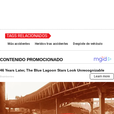
TAGS RELACIONADOS
Más accidentes
Heridos tras accidentes
Despiste de vehículo