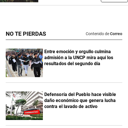
NO TE PIERDAS
Contenido de
Correo
Entre emoción y orgullo culmina
admisión a la UNCP mira aquí los
resultados del segundo día
Defensoría del Pueblo hace visible
daño económico que genera lucha
contra el lavado de activo