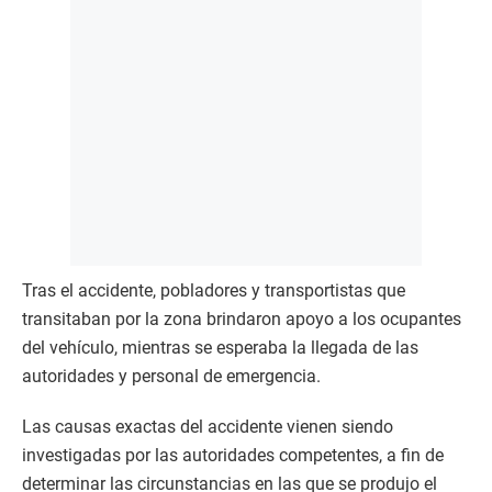
Tras el accidente, pobladores y transportistas que
transitaban por la zona brindaron apoyo a los ocupantes
del vehículo, mientras se esperaba la llegada de las
autoridades y personal de emergencia.
Las causas exactas del accidente vienen siendo
investigadas por las autoridades competentes, a fin de
determinar las circunstancias en las que se produjo el