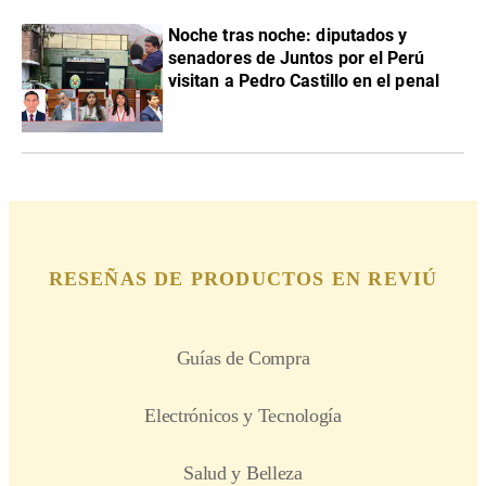
Noche tras noche: diputados y
senadores de Juntos por el Perú
visitan a Pedro Castillo en el penal