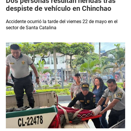
Dos personas resultan heridas tras
despiste de vehículo en Chinchao
Accidente ocurrió la tarde del viernes 22 de mayo en el
sector de Santa Catalina