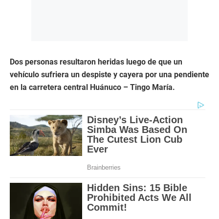
Dos personas resultaron heridas luego de que un
vehículo sufriera un despiste y cayera por una pendiente
en la carretera central Huánuco – Tingo María.