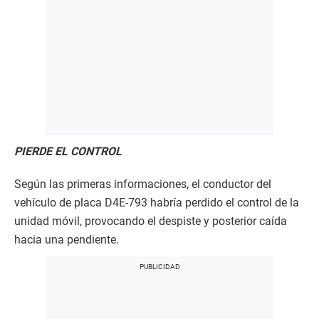
PIERDE EL CONTROL
Según las primeras informaciones, el conductor del
vehículo de placa D4E-793 habría perdido el control de la
unidad móvil, provocando el despiste y posterior caída
hacia una pendiente.