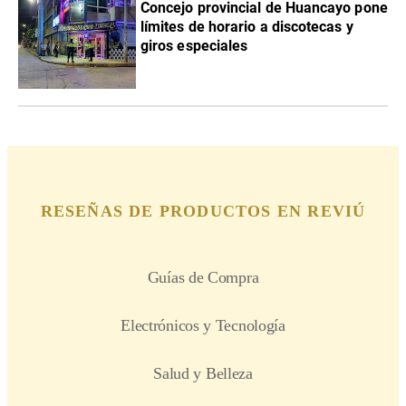
Concejo provincial de Huancayo pone
límites de horario a discotecas y
giros especiales