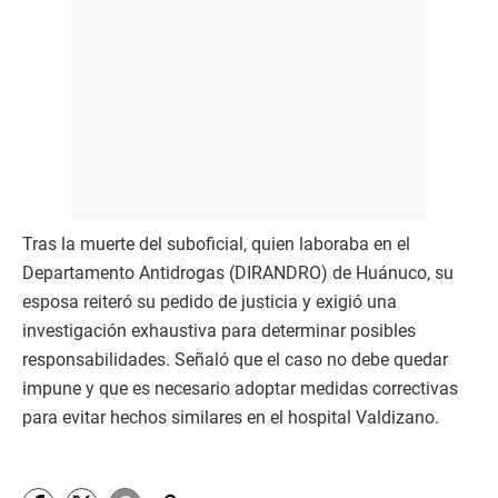
Tras la muerte del suboficial, quien laboraba en el
Departamento Antidrogas (DIRANDRO) de Huánuco, su
esposa reiteró su pedido de justicia y exigió una
investigación exhaustiva para determinar posibles
responsabilidades. Señaló que el caso no debe quedar
impune y que es necesario adoptar medidas correctivas
para evitar hechos similares en el hospital Valdizano.