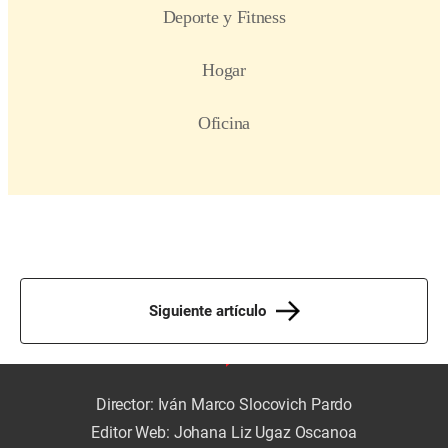
Siguiente artículo
Director: Iván Marco Slocovich Pardo
Editor Web: Johana Liz Ugaz Oscanoa