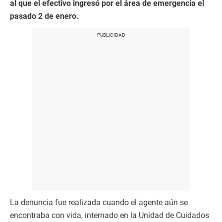
al que el efectivo ingresó por el área de emergencia el
pasado 2 de enero.
La denuncia fue realizada cuando el agente aún se
encontraba con vida, internado en la Unidad de Cuidados