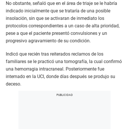
No obstante, señaló que en el área de triaje se le habría
indicado inicialmente que se trataría de una posible
insolación, sin que se activaran de inmediato los
protocolos correspondientes a un caso de alta prioridad,
pese a que el paciente presentó convulsiones y un
progresivo agravamiento de su condición.
Indicó que recién tras reiterados reclamos de los
familiares se le practicó una tomografía, la cual confirmó
una hemorragia intracraneal. Posteriormente fue
internado en la UCI, donde días después se produjo su
deceso.