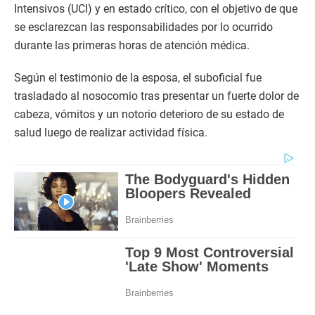
Intensivos (UCI) y en estado crítico, con el objetivo de que
se esclarezcan las responsabilidades por lo ocurrido
durante las primeras horas de atención médica.
Según el testimonio de la esposa, el suboficial fue
trasladado al nosocomio tras presentar un fuerte dolor de
cabeza, vómitos y un notorio deterioro de su estado de
salud luego de realizar actividad física.