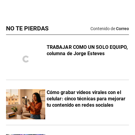
NO TE PIERDAS
Contenido de
Correo
TRABAJAR COMO UN SOLO EQUIPO,
columna de Jorge Esteves
Cómo grabar videos virales con el
celular: cinco técnicas para mejorar
tu contenido en redes sociales