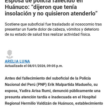
Esposa de policía fallecido en
Huánuco: “dijeron que tenía
insolación y no quisieron atenderlo”
Sostiene que suboficial fue trasladado al nosocomio tras
presentar un fuerte dolor de cabeza, vómitos y deterioro
de su estado de salud tras realizar actividad física.
ARELIA LUNA
Actualizado el 08/01/2026, 09:05 p.m.
Antes del fallecimiento del suboficial de la Policía
Nacional del Perú (PNP) Erik Malpartida Madueño, su
esposa, Yadira Arisa Rumi, denunció públicamente una
presunta atención tardía e inadecuada en el Hospital
Regional Hermilio Valdizán de Huánuco, establecimiento