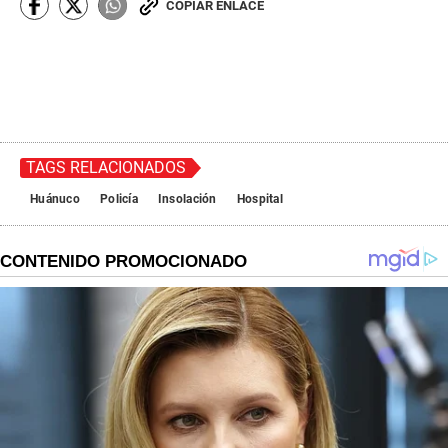
COPIAR ENLACE
TAGS RELACIONADOS
Huánuco
Policía
Insolación
Hospital