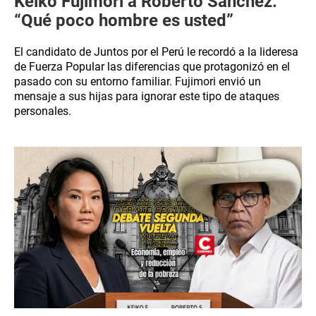
Keiko Fujimori a Roberto Sánchez:
“Qué poco hombre es usted”
El candidato de Juntos por el Perú le recordó a la lideresa
de Fuerza Popular las diferencias que protagonizó en el
pasado con su entorno familiar. Fujimori envió un
mensaje a sus hijas para ignorar este tipo de ataques
personales.