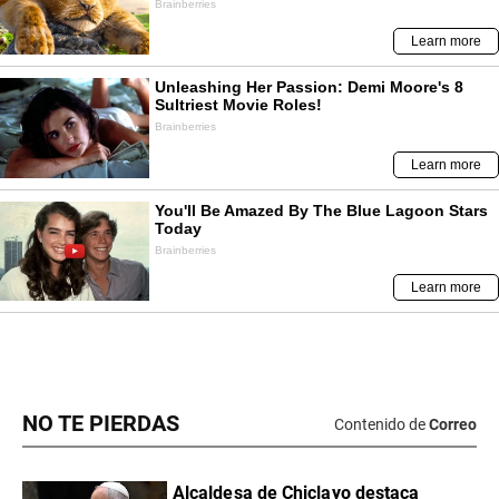
NO TE PIERDAS
Contenido de
Correo
Alcaldesa de Chiclayo destaca