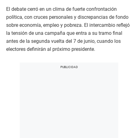
El debate cerró en un clima de fuerte confrontación
política, con cruces personales y discrepancias de fondo
sobre economía, empleo y pobreza. El intercambio reflejó
la tensión de una campaña que entra a su tramo final
antes de la segunda vuelta del 7 de junio, cuando los
electores definirán al próximo presidente.