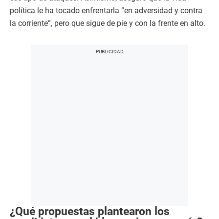
política le ha tocado enfrentarla “en adversidad y contra
la corriente”, pero que sigue de pie y con la frente en alto.
¿Qué propuestas plantearon los