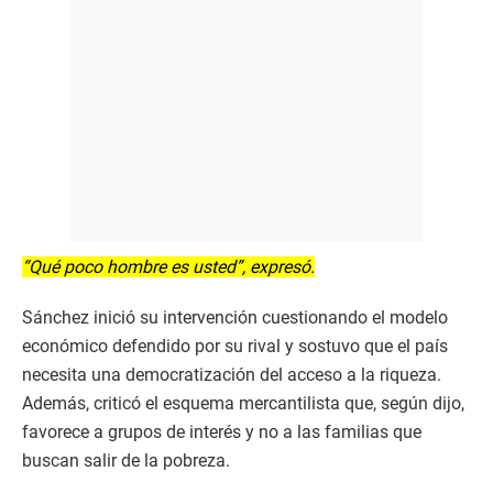
“Qué poco hombre es usted”, expresó.
Sánchez inició su intervención cuestionando el modelo
económico defendido por su rival y sostuvo que el país
necesita una democratización del acceso a la riqueza.
Además, criticó el esquema mercantilista que, según dijo,
favorece a grupos de interés y no a las familias que
buscan salir de la pobreza.