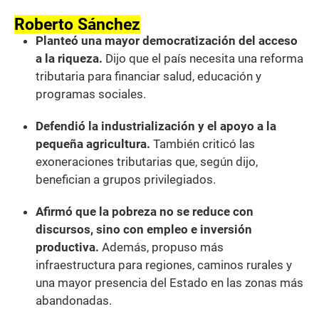
Roberto Sánchez
Planteó una mayor democratización del acceso
a la riqueza.
Dijo que el país necesita una reforma
tributaria para financiar salud, educación y
programas sociales.
Defendió la industrialización y el apoyo a la
pequeña agricultura.
También criticó las
exoneraciones tributarias que, según dijo,
benefician a grupos privilegiados.
Afirmó que la pobreza no se reduce con
discursos, sino con empleo e inversión
productiva.
Además, propuso más
infraestructura para regiones, caminos rurales y
una mayor presencia del Estado en las zonas más
abandonadas.