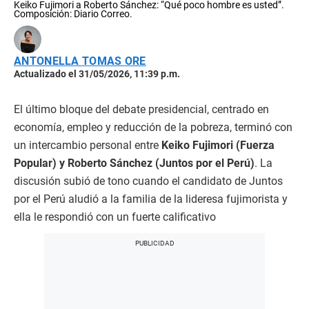
Keiko Fujimori a Roberto Sánchez: “Qué poco hombre es usted”.
Composición: Diario Correo.
ANTONELLA TOMAS ORE
Actualizado el 31/05/2026, 11:39 p.m.
El último bloque del debate presidencial, centrado en
economía, empleo y reducción de la pobreza, terminó con
un intercambio personal entre
Keiko Fujimori (Fuerza
Popular) y Roberto Sánchez (Juntos por el Perú)
. La
discusión subió de tono cuando el candidato de Juntos
por el Perú aludió a la familia de la lideresa fujimorista y
ella le respondió con un fuerte calificativo