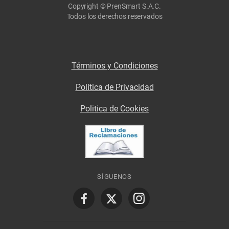
Copyright © PrenSmart S.A.C.
Todos los derechos reservados
Términos y Condiciones
Política de Privacidad
Politica de Cookies
SÍGUENOS