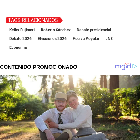
TAGS RELACIONADOS
Keiko Fujimori
Roberto Sánchez
Debate presidencial
Debate 2026
Elecciones 2026
Fuerza Popular
JNE
Economía