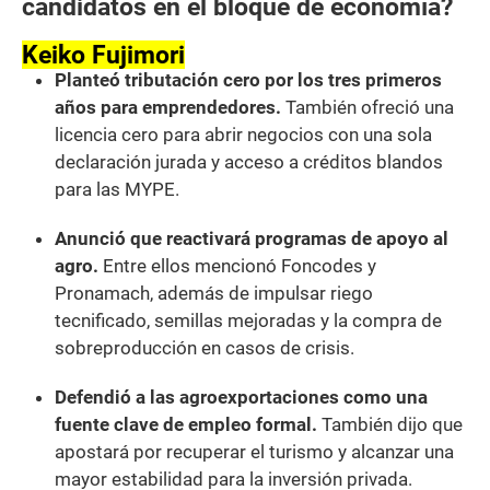
candidatos en el bloque de economía?
Keiko Fujimori
Planteó tributación cero por los tres primeros
años para emprendedores.
También ofreció una
licencia cero para abrir negocios con una sola
declaración jurada y acceso a créditos blandos
para las MYPE.
Anunció que reactivará programas de apoyo al
agro.
Entre ellos mencionó Foncodes y
Pronamach, además de impulsar riego
tecnificado, semillas mejoradas y la compra de
sobreproducción en casos de crisis.
Defendió a las agroexportaciones como una
fuente clave de empleo formal.
También dijo que
apostará por recuperar el turismo y alcanzar una
mayor estabilidad para la inversión privada.