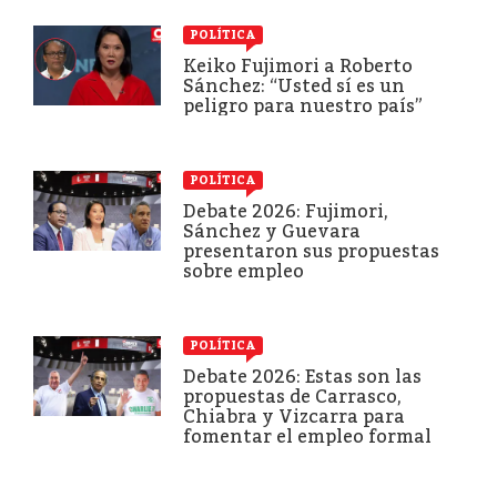
POLÍTICA
Keiko Fujimori a Roberto
Sánchez: “Usted sí es un
peligro para nuestro país”
POLÍTICA
Debate 2026: Fujimori,
Sánchez y Guevara
presentaron sus propuestas
sobre empleo
POLÍTICA
Debate 2026: Estas son las
propuestas de Carrasco,
Chiabra y Vizcarra para
fomentar el empleo formal