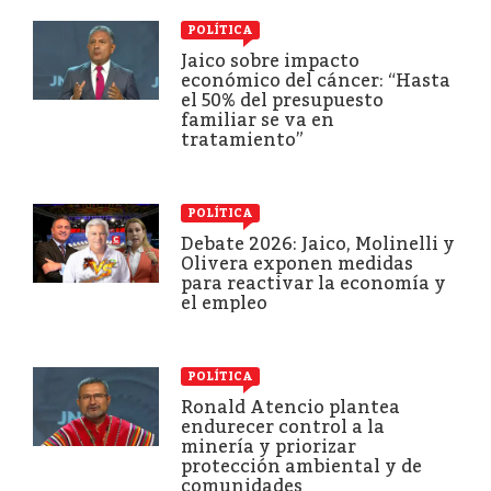
POLÍTICA
Jaico sobre impacto
económico del cáncer: “Hasta
el 50% del presupuesto
familiar se va en
tratamiento”
POLÍTICA
Debate 2026: Jaico, Molinelli y
Olivera exponen medidas
para reactivar la economía y
el empleo
POLÍTICA
Ronald Atencio plantea
endurecer control a la
minería y priorizar
protección ambiental y de
comunidades