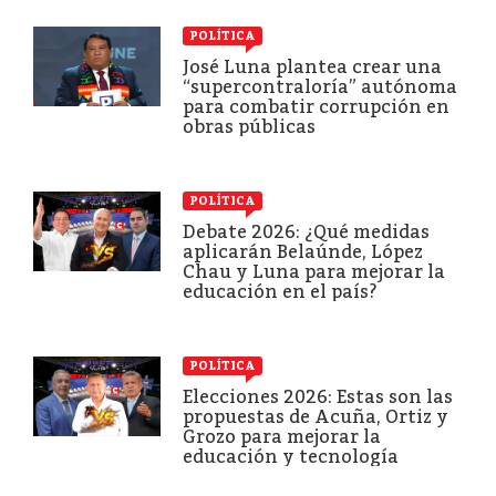
POLÍTICA
José Luna plantea crear una
“supercontraloría” autónoma
para combatir corrupción en
obras públicas
POLÍTICA
Debate 2026: ¿Qué medidas
aplicarán Belaúnde, López
Chau y Luna para mejorar la
educación en el país?
POLÍTICA
Elecciones 2026: Estas son las
propuestas de Acuña, Ortiz y
Grozo para mejorar la
educación y tecnología