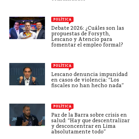
POLÍTICA
Debate 2026: ¿Cuáles son las
propuestas de Forsyth,
Lescano y Atencio para
fomentar el empleo formal?
POLÍTICA
Lescano denuncia impunidad
en casos de violencia: “Los
fiscales no han hecho nada”
POLÍTICA
Paz de la Barra sobre crisis en
salud: “Hay que descentralizar
y desconcentrar en Lima
absolutamente todo”