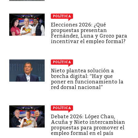
POLÍTICA
Elecciones 2026: ¿Qué
propuestas presentan
Fernández, Luna y Grozo para
incentivar el empleo formal?
POLÍTICA
Nieto plantea solución a
brecha digital: “Hay que
poner en funcionamiento la
red dorsal nacional”
POLÍTICA
Debate 2026: López Chau,
Acuña y Nieto intercambian
propuestas para promover el
empleo formal en el país