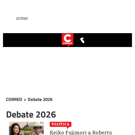
CORREO
>
Debate 2026
Debate 2026
POLÍTICA
Keiko Fujimori a Roberto