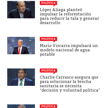
POLÍTICA
López Aliaga planteó
impulsar la reforestación
para reducir la tala y generar
desarrollo
POLÍTICA
Mario Vizcarra impulsará un
modelo nacional de agua
potable
POLÍTICA
Charlie Carrasco asegura que
para solucionar la brecha
sanitaria se necesita
“decisión y voluntad política”
POLÍTICA