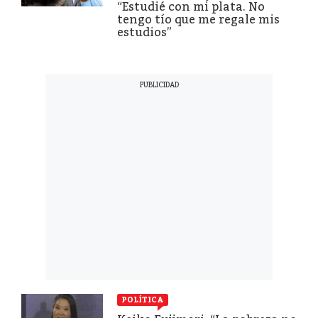
“Estudié con mi plata. No
tengo tío que me regale mis
estudios”
POLÍTICA