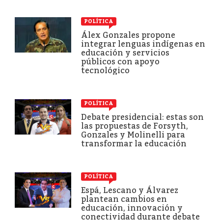
POLÍTICA
Álex Gonzales propone
integrar lenguas indígenas en
educación y servicios
públicos con apoyo
tecnológico
POLÍTICA
Debate presidencial: estas son
las propuestas de Forsyth,
Gonzales y Molinelli para
transformar la educación
POLÍTICA
Espá, Lescano y Álvarez
plantean cambios en
educación, innovación y
conectividad durante debate