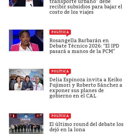
transporte urbano” debe
recibir subsidios para bajar el
costo de los viajes
POLÍTICA
Rosangella Barbarán en
Debate Técnico 2026: “El IPD
pasará a manos de la PCM”
POLÍTICA
Delia Espinoza invita a Keiko
Fujimori y Roberto Sánchez a
exponer sus planes de
gobierno en el CAL
POLÍTICA
El último round del debate los
dejó en la lona