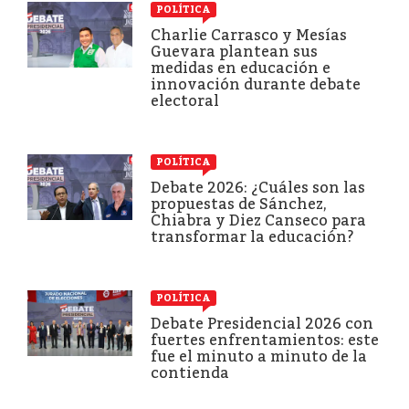
POLÍTICA
Charlie Carrasco y Mesías
Guevara plantean sus
medidas en educación e
innovación durante debate
electoral
POLÍTICA
Debate 2026: ¿Cuáles son las
propuestas de Sánchez,
Chiabra y Diez Canseco para
transformar la educación?
POLÍTICA
Debate Presidencial 2026 con
fuertes enfrentamientos: este
fue el minuto a minuto de la
contienda