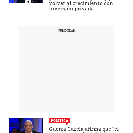
volver al crecimiento con
inversión privada
POLÍTICA
Guerra García afirma que “el