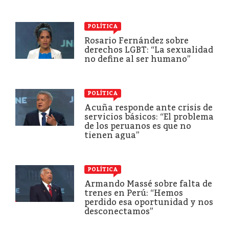
POLÍTICA
Rosario Fernández sobre
derechos LGBT: “La sexualidad
no define al ser humano”
POLÍTICA
Acuña responde ante crisis de
servicios básicos: “El problema
de los peruanos es que no
tienen agua”
POLÍTICA
Armando Massé sobre falta de
trenes en Perú: “Hemos
perdido esa oportunidad y nos
desconectamos”