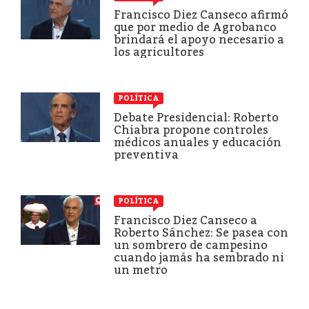
Francisco Diez Canseco afirmó
que por medio de Agrobanco
brindará el apoyo necesario a
los agricultores
POLÍTICA
Debate Presidencial: Roberto
Chiabra propone controles
médicos anuales y educación
preventiva
POLÍTICA
Francisco Diez Canseco a
Roberto Sánchez: Se pasea con
un sombrero de campesino
cuando jamás ha sembrado ni
un metro