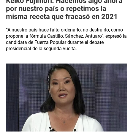
Keiko Fujimori: Hacemos algo ahora
por nuestro país o repetimos la
misma receta que fracasó en 2021
“A nuestro país hace falta ordenarlo, no destruirlo, como
propone la fórmula Castillo, Sánchez, Antuaro”, expresó la
candidata de Fuerza Popular durante el debate
presidencial de la segunda vuelta.