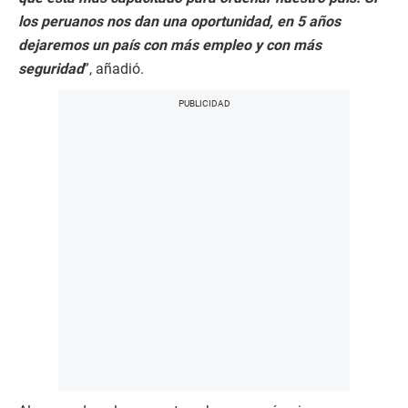
los peruanos nos dan una oportunidad, en 5 años
dejaremos un país con más empleo y con más
seguridad
”, añadió.