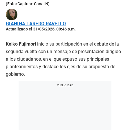
(Foto/Captura: Canal N)
GIANINA LAREDO RAVELLO
Actualizado el 31/05/2026, 08:46 p.m.
Keiko Fujimori
inició su participación en el debate de la
segunda vuelta con un mensaje de presentación dirigido
a los ciudadanos, en el que expuso sus principales
planteamientos y destacó los ejes de su propuesta de
gobierno.