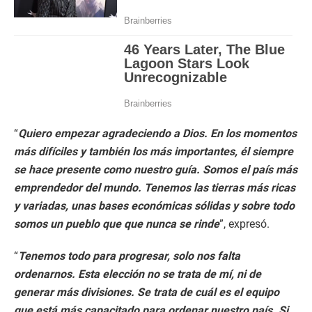
“
Quiero empezar agradeciendo a Dios. En los momentos
más difíciles y también los más importantes, él siempre
se hace presente como nuestro guía. Somos el país más
emprendedor del mundo. Tenemos las tierras más ricas
y variadas, unas bases económicas sólidas y sobre todo
somos un pueblo que que nunca se rinde
”, expresó.
“
Tenemos todo para progresar, solo nos falta
ordenarnos. Esta elección no se trata de mí, ni de
generar más divisiones. Se trata de cuál es el equipo
que está más capacitado para ordenar nuestro país. Si