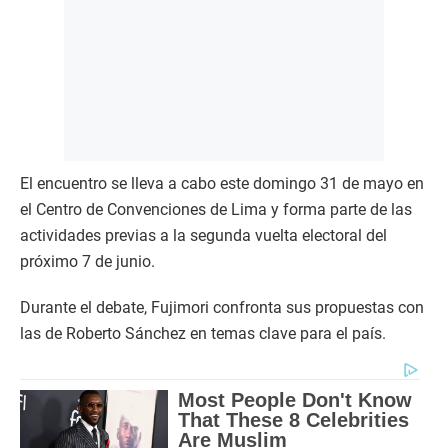
El encuentro se lleva a cabo este domingo 31 de mayo en
el Centro de Convenciones de Lima y forma parte de las
actividades previas a la segunda vuelta electoral del
próximo 7 de junio.
Durante el debate, Fujimori confronta sus propuestas con
las de Roberto Sánchez en temas clave para el país.