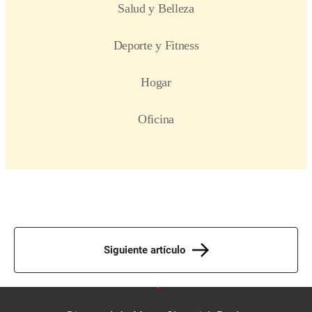
Siguiente artículo