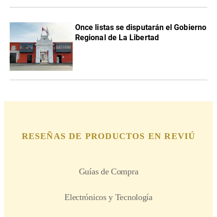
Once listas se disputarán el Gobierno
Regional de La Libertad