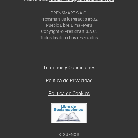
PRENSMART S.A.C.
Prensmart Calle Paracas #532
Pueblo Libre, Lima - Perú
Copyright © PrenSmart S.A.C.
Todos los derechos reservados
Términos y Condiciones
Política de Privacidad
Politica de Cookies
SÍGUENOS