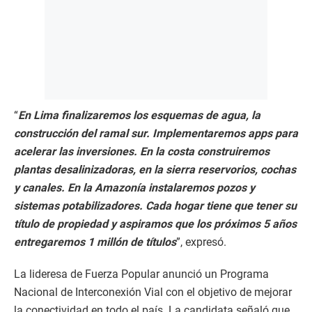
“
En Lima finalizaremos los esquemas de agua, la
construcción del ramal sur. Implementaremos apps para
acelerar las inversiones. En la costa construiremos
plantas desalinizadoras, en la sierra reservorios, cochas
y canales. En la Amazonía instalaremos pozos y
sistemas potabilizadores. Cada hogar tiene que tener su
título de propiedad y aspiramos que los próximos 5 años
entregaremos 1 millón de títulos
”, expresó.
La lideresa de Fuerza Popular anunció un Programa
Nacional de Interconexión Vial con el objetivo de mejorar
la conectividad en todo el país. La candidata señaló que