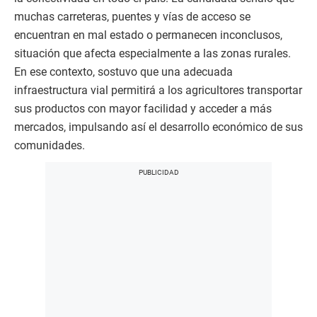
muchas carreteras, puentes y vías de acceso se
encuentran en mal estado o permanecen inconclusos,
situación que afecta especialmente a las zonas rurales.
En ese contexto, sostuvo que una adecuada
infraestructura vial permitirá a los agricultores transportar
sus productos con mayor facilidad y acceder a más
mercados, impulsando así el desarrollo económico de sus
comunidades.