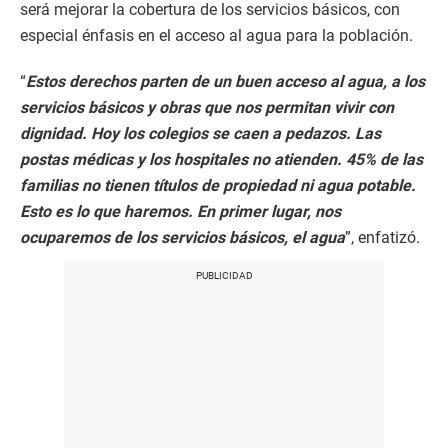
será mejorar la cobertura de los servicios básicos, con
especial énfasis en el acceso al agua para la población.
“
Estos derechos parten de un buen acceso al agua, a los
servicios básicos y obras que nos permitan vivir con
dignidad. Hoy los colegios se caen a pedazos. Las
postas médicas y los hospitales no atienden. 45% de las
familias no tienen títulos de propiedad ni agua potable.
Esto es lo que haremos. En primer lugar, nos
ocuparemos de los servicios básicos, el agua
”, enfatizó.