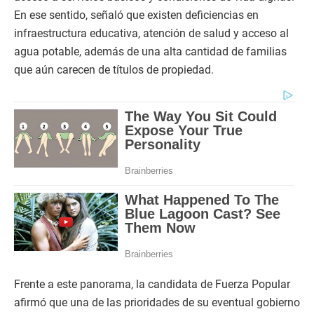
En ese sentido, señaló que existen deficiencias en
infraestructura educativa, atención de salud y acceso al
agua potable, además de una alta cantidad de familias
que aún carecen de títulos de propiedad.
Frente a este panorama, la candidata de Fuerza Popular
afirmó que una de las prioridades de su eventual gobierno