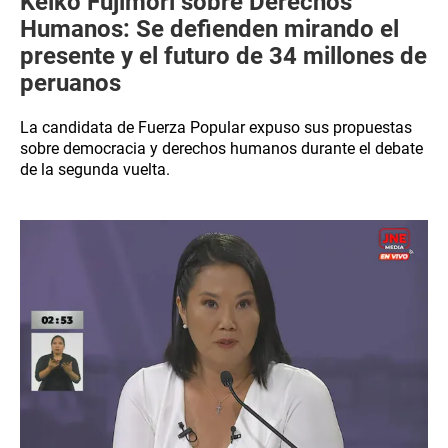
Keiko Fujimori sobre Derechos
Humanos: Se defienden mirando el
presente y el futuro de 34 millones de
peruanos
La candidata de Fuerza Popular expuso sus propuestas
sobre democracia y derechos humanos durante el debate
de la segunda vuelta.