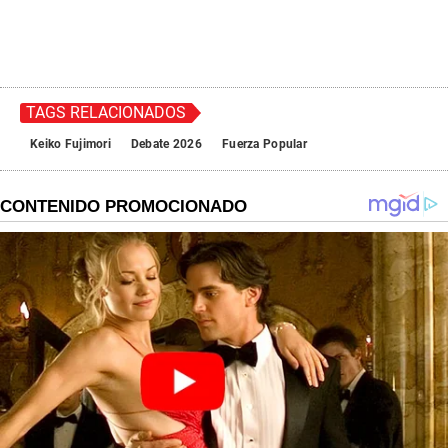
TAGS RELACIONADOS
Keiko Fujimori
Debate 2026
Fuerza Popular