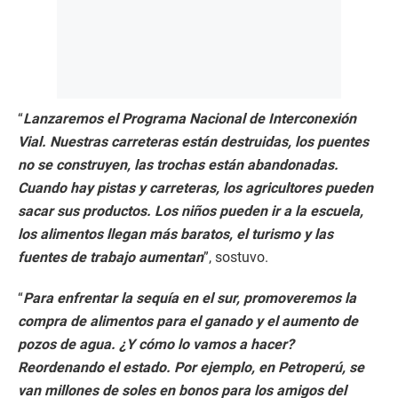
“
Lanzaremos el Programa Nacional de Interconexión
Vial. Nuestras carreteras están destruidas, los puentes
no se construyen, las trochas están abandonadas.
Cuando hay pistas y carreteras, los agricultores pueden
sacar sus productos. Los niños pueden ir a la escuela,
los alimentos llegan más baratos, el turismo y las
fuentes de trabajo aumentan
”, sostuvo.
“
Para enfrentar la sequía en el sur, promoveremos la
compra de alimentos para el ganado y el aumento de
pozos de agua. ¿Y cómo lo vamos a hacer?
Reordenando el estado. Por ejemplo, en Petroperú, se
van millones de soles en bonos para los amigos del