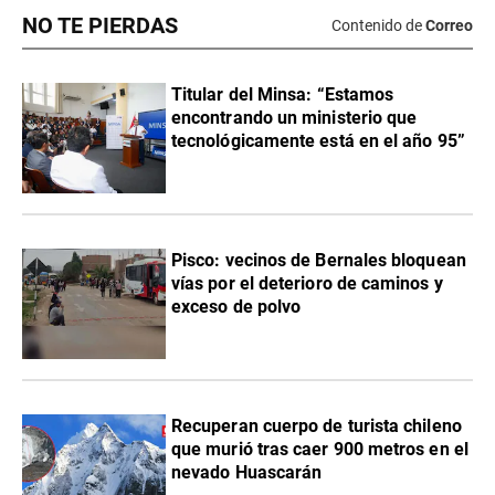
NO TE PIERDAS
Contenido de
Correo
Titular del Minsa: “Estamos
encontrando un ministerio que
tecnológicamente está en el año 95”
Pisco: vecinos de Bernales bloquean
vías por el deterioro de caminos y
exceso de polvo
Recuperan cuerpo de turista chileno
que murió tras caer 900 metros en el
nevado Huascarán