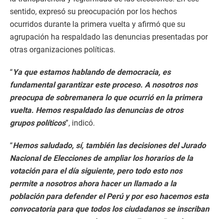
sentido, expresó su preocupación por los hechos
ocurridos durante la primera vuelta y afirmó que su
agrupación ha respaldado las denuncias presentadas por
otras organizaciones políticas.
“
Ya que estamos hablando de democracia, es
fundamental garantizar este proceso. A nosotros nos
preocupa de sobremanera lo que ocurrió en la primera
vuelta. Hemos respaldado las denuncias de otros
grupos políticos
”, indicó.
“
Hemos saludado, sí, también las decisiones del Jurado
Nacional de Elecciones de ampliar los horarios de la
votación para el día siguiente, pero todo esto nos
permite a nosotros ahora hacer un llamado a la
población para defender el Perú y por eso hacemos esta
convocatoria para que todos los ciudadanos se inscriban