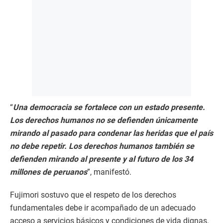
“
Una democracia se fortalece con un estado presente.
Los derechos humanos no se defienden únicamente
mirando al pasado para condenar las heridas que el país
no debe repetir. Los derechos humanos también se
defienden mirando al presente y al futuro de los 34
millones de peruanos
”, manifestó.
Fujimori sostuvo que el respeto de los derechos
fundamentales debe ir acompañado de un adecuado
acceso a servicios básicos y condiciones de vida dignas.