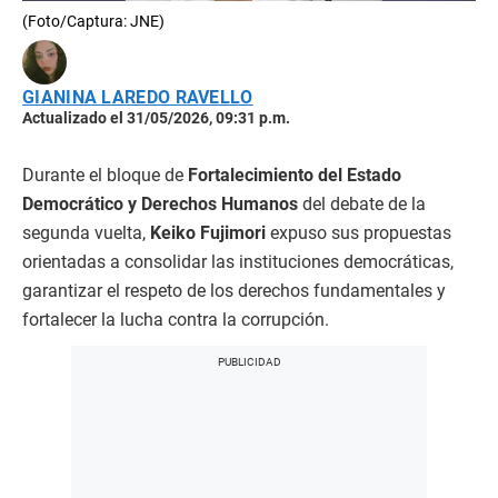
(Foto/Captura: JNE)
GIANINA LAREDO RAVELLO
Actualizado el 31/05/2026, 09:31 p.m.
Durante el bloque de
Fortalecimiento del Estado
Democrático y Derechos Humanos
del debate de la
segunda vuelta,
Keiko Fujimori
expuso sus propuestas
orientadas a consolidar las instituciones democráticas,
garantizar el respeto de los derechos fundamentales y
fortalecer la lucha contra la corrupción.