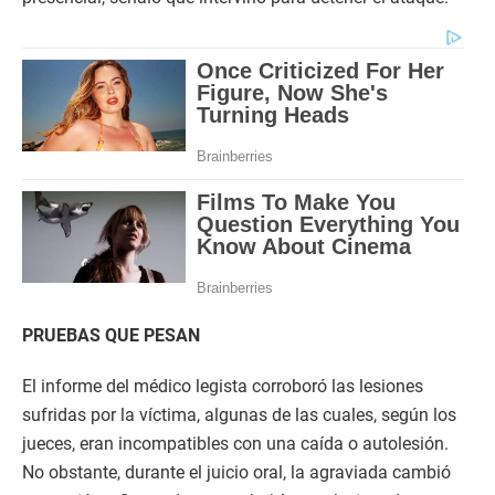
PRUEBAS QUE PESAN
El informe del médico legista corroboró las lesiones
sufridas por la víctima, algunas de las cuales, según los
jueces, eran incompatibles con una caída o autolesión.
No obstante, durante el juicio oral, la agraviada cambió