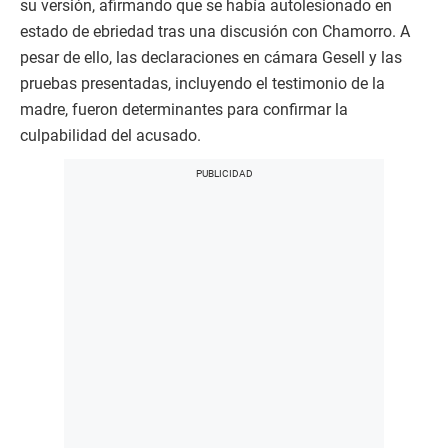
su versión, afirmando que se había autolesionado en
estado de ebriedad tras una discusión con Chamorro. A
pesar de ello, las declaraciones en cámara Gesell y las
pruebas presentadas, incluyendo el testimonio de la
madre, fueron determinantes para confirmar la
culpabilidad del acusado.