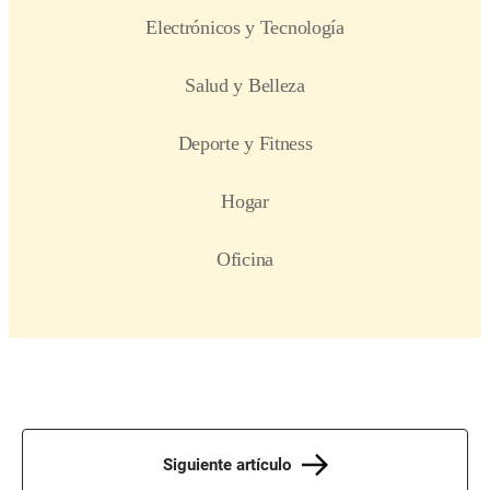
Siguiente artículo