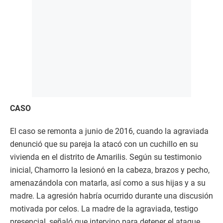
CASO
El caso se remonta a junio de 2016, cuando la agraviada
denunció que su pareja la atacó con un cuchillo en su
vivienda en el distrito de Amarilis. Según su testimonio
inicial, Chamorro la lesionó en la cabeza, brazos y pecho,
amenazándola con matarla, así como a sus hijas y a su
madre. La agresión habría ocurrido durante una discusión
motivada por celos. La madre de la agraviada, testigo
presencial, señaló que intervino para detener el ataque.