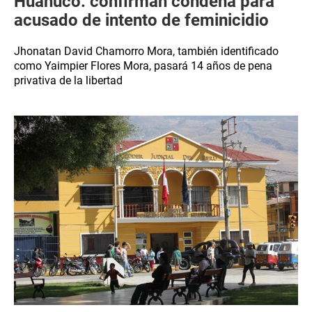
Huánuco: confirman condena para
acusado de intento de feminicidio
Jhonatan David Chamorro Mora, también identificado
como Yaimpier Flores Mora, pasará 14 años de pena
privativa de la libertad