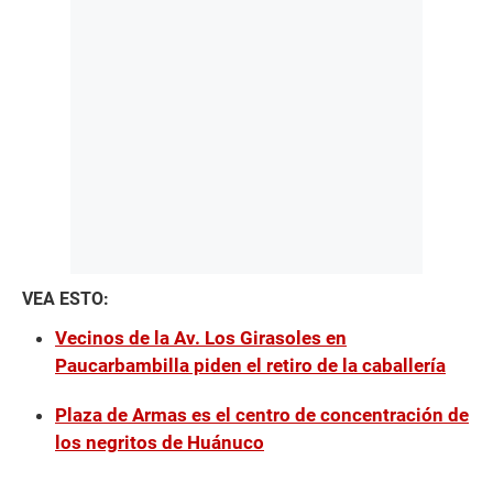
VEA ESTO:
Vecinos de la Av. Los Girasoles en
Paucarbambilla piden el retiro de la caballería
Plaza de Armas es el centro de concentración de
los negritos de Huánuco