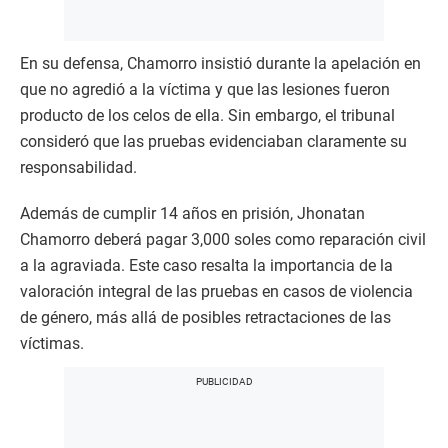
En su defensa, Chamorro insistió durante la apelación en
que no agredió a la víctima y que las lesiones fueron
producto de los celos de ella. Sin embargo, el tribunal
consideró que las pruebas evidenciaban claramente su
responsabilidad.
Además de cumplir 14 años en prisión, Jhonatan
Chamorro deberá pagar 3,000 soles como reparación civil
a la agraviada. Este caso resalta la importancia de la
valoración integral de las pruebas en casos de violencia
de género, más allá de posibles retractaciones de las
víctimas.