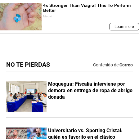
NO TE PIERDAS
Contenido de
Correo
Moquegua: Fiscalía interviene por
demora en entrega de ropa de abrigo
donada
Universitario vs. Sporting Cristal:
quién es favorito en el clásico