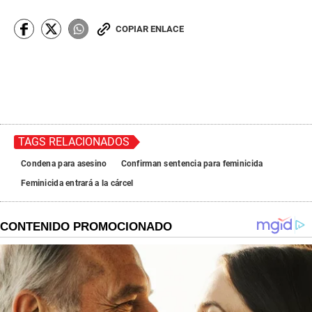
COPIAR ENLACE
TAGS RELACIONADOS
Condena para asesino
Confirman sentencia para feminicida
Feminicida entrará a la cárcel