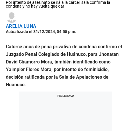
Por intento de asesinato se irá a la cárcel, sala confirma la
condena y no hay vuelta que dar
ARELIA LUNA
Actualizado el 31/12/2024, 04:55 p.m.
Catorce años de pena privativa de condena confirmó el
Juzgado Penal Colegiado de Huánuco, para Jhonatan
David Chamorro Mora, también identificado como
Yaimpier Flores Mora, por intento de feminicidio,
decisión ratificada por la Sala de Apelaciones de
Huánuco.