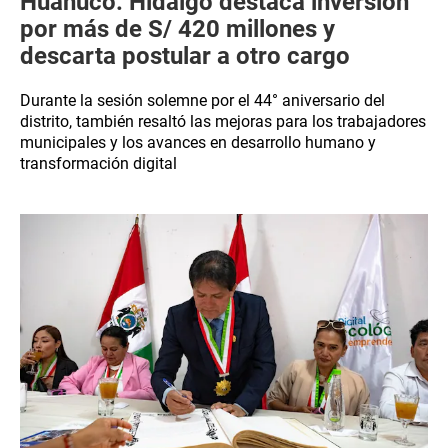
Huánuco: Hidalgo destaca inversión
por más de S/ 420 millones y
descarta postular a otro cargo
Durante la sesión solemne por el 44° aniversario del
distrito, también resaltó las mejoras para los trabajadores
municipales y los avances en desarrollo humano y
transformación digital