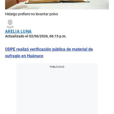
Hidalgo prefiere no levantar polvo
ARELIA LUNA
Actualizado el 02/06/2026, 06:15 p.m.
ODPE realizó verificación pública de material de
sufragio en Huánuco