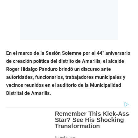
En el marco de la Sesión Solemne por el 44° aniversario
de creación política del distrito de Amarilis, el alcalde
Roger Hidalgo Panduro brindó un discurso ante
autoridades, funcionarios, trabajadores municipales y
vecinos reunidos en el auditorio de la Municipalidad
Distrital de Amarilis.