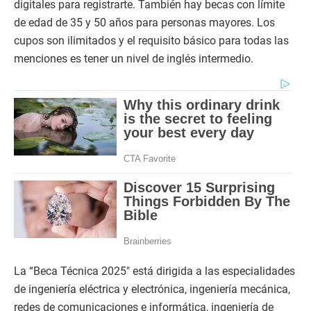
digitales para registrarte. También hay becas con límite
de edad de 35 y 50 años para personas mayores. Los
cupos son ilimitados y el requisito básico para todas las
menciones es tener un nivel de inglés intermedio.
La “Beca Técnica 2025″ está dirigida a las especialidades
de ingeniería eléctrica y electrónica, ingeniería mecánica,
redes de comunicaciones e informática, ingeniería de