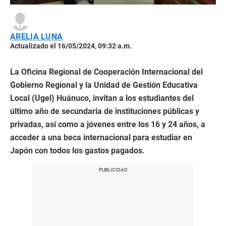
ARELIA LUNA
Actualizado el 16/05/2024, 09:32 a.m.
La Oficina Regional de Cooperación Internacional del
Gobierno Regional y la Unidad de Gestión Educativa
Local (Ugel) Huánuco, invitan a los estudiantes del
último año de secundaria de instituciones públicas y
privadas, así como a jóvenes entre los 16 y 24 años, a
acceder a una beca internacional para estudiar en
Japón con todos los gastos pagados.