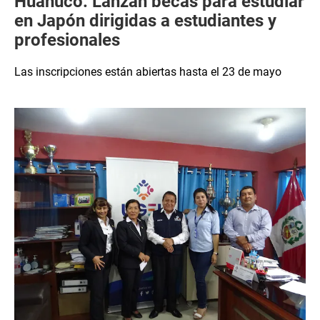
Huánuco: Lanzan becas para estudiar
en Japón dirigidas a estudiantes y
profesionales
Las inscripciones están abiertas hasta el 23 de mayo