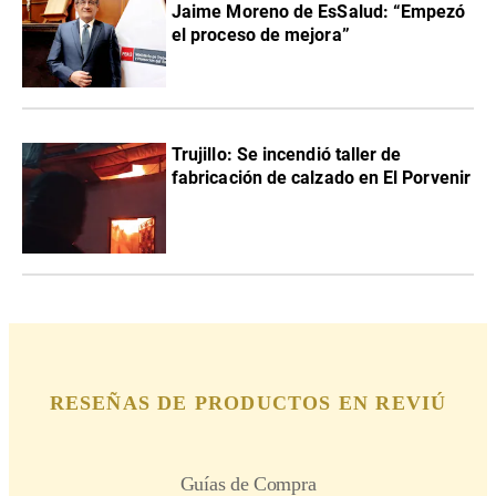
Jaime Moreno de EsSalud: “Empezó
el proceso de mejora”
Trujillo: Se incendió taller de
fabricación de calzado en El Porvenir