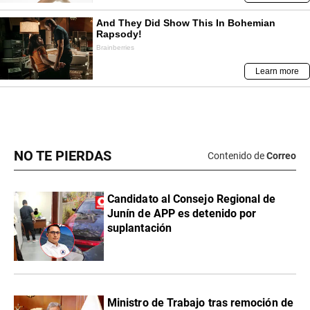
NO TE PIERDAS
Contenido de
Correo
Candidato al Consejo Regional de
Junín de APP es detenido por
suplantación
Ministro de Trabajo tras remoción de