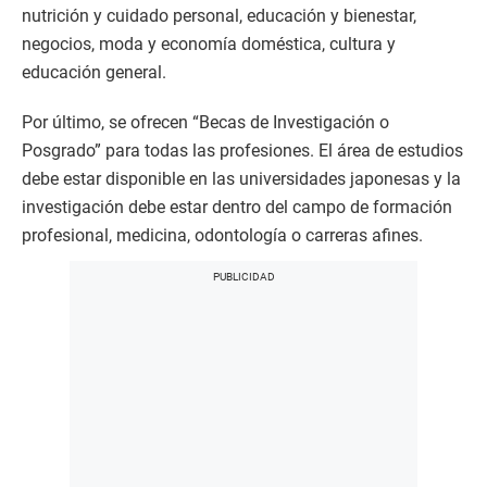
nutrición y cuidado personal, educación y bienestar,
negocios, moda y economía doméstica, cultura y
educación general.
Por último, se ofrecen “Becas de Investigación o
Posgrado” para todas las profesiones. El área de estudios
debe estar disponible en las universidades japonesas y la
investigación debe estar dentro del campo de formación
profesional, medicina, odontología o carreras afines.