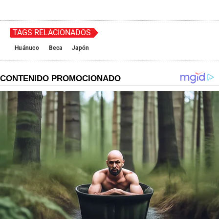
TAGS RELACIONADOS
Huánuco
Beca
Japón