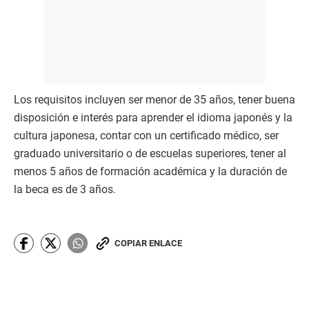
Los requisitos incluyen ser menor de 35 años, tener buena
disposición e interés para aprender el idioma japonés y la
cultura japonesa, contar con un certificado médico, ser
graduado universitario o de escuelas superiores, tener al
menos 5 años de formación académica y la duración de
la beca es de 3 años.
COPIAR ENLACE