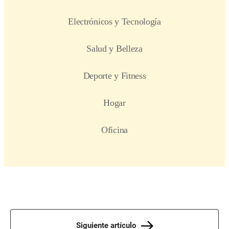
Siguiente artículo