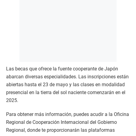
Las becas que ofrece la fuente cooperante de Japón
abarcan diversas especialidades. Las inscripciones están
abiertas hasta el 23 de mayo y las clases en modalidad
presencial en la tierra del sol naciente comenzarán en el
2025.
Para obtener más información, puedes acudir a la Oficina
Regional de Cooperación Internacional del Gobierno
Regional, donde te proporcionarán las plataformas