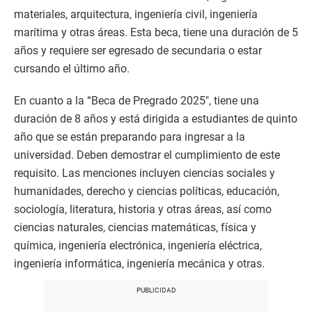
materiales, arquitectura, ingeniería civil, ingeniería
marítima y otras áreas. Esta beca, tiene una duración de 5
años y requiere ser egresado de secundaria o estar
cursando el último año.
En cuanto a la “Beca de Pregrado 2025″, tiene una
duración de 8 años y está dirigida a estudiantes de quinto
año que se están preparando para ingresar a la
universidad. Deben demostrar el cumplimiento de este
requisito. Las menciones incluyen ciencias sociales y
humanidades, derecho y ciencias políticas, educación,
sociología, literatura, historia y otras áreas, así como
ciencias naturales, ciencias matemáticas, física y
química, ingeniería electrónica, ingeniería eléctrica,
ingeniería informática, ingeniería mecánica y otras.