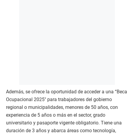
Además, se ofrece la oportunidad de acceder a una “Beca
Ocupacional 2025″ para trabajadores del gobierno
regional o municipalidades, menores de 50 años, con
experiencia de 5 años o más en el sector, grado
universitario y pasaporte vigente obligatorio. Tiene una
duración de 3 años y abarca áreas como tecnología,