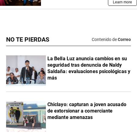
NO TE PIERDAS
Contenido de
Correo
La Bella Luz anuncia cambios en su
seguridad tras denuncia de Naldy
Saldaña: evaluaciones psicológicas y
más
Chiclayo: capturan a joven acusado
de extorsionar a comerciante
mediante amenazas