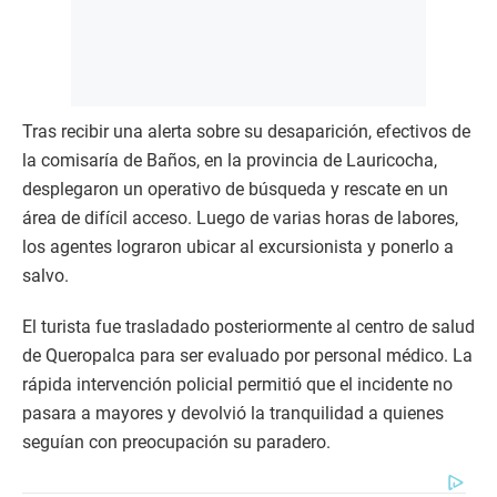
Tras recibir una alerta sobre su desaparición, efectivos de
la comisaría de Baños, en la provincia de Lauricocha,
desplegaron un operativo de búsqueda y rescate en un
área de difícil acceso. Luego de varias horas de labores,
los agentes lograron ubicar al excursionista y ponerlo a
salvo.
El turista fue trasladado posteriormente al centro de salud
de Queropalca para ser evaluado por personal médico. La
rápida intervención policial permitió que el incidente no
pasara a mayores y devolvió la tranquilidad a quienes
seguían con preocupación su paradero.