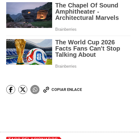
COPIAR ENLACE