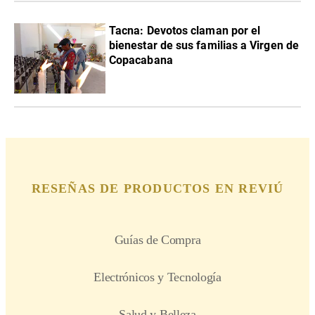
Tacna: Devotos claman por el
bienestar de sus familias a Virgen de
Copacabana