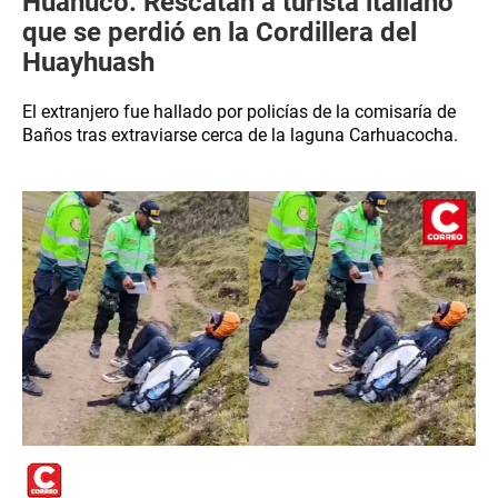
Huánuco: Rescatan a turista italiano
que se perdió en la Cordillera del
Huayhuash
El extranjero fue hallado por policías de la comisaría de
Baños tras extraviarse cerca de la laguna Carhuacocha.