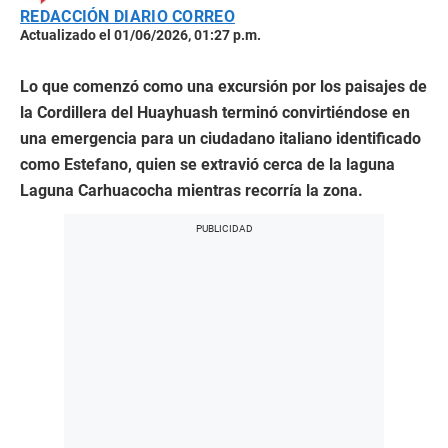
REDACCIÓN DIARIO CORREO
Actualizado el 01/06/2026, 01:27 p.m.
Lo que comenzó como una excursión por los paisajes de
la Cordillera del Huayhuash terminó convirtiéndose en
una emergencia para un ciudadano italiano identificado
como Estefano, quien se extravió cerca de la laguna
Laguna Carhuacocha mientras recorría la zona.