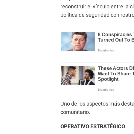
reconstruir el vínculo entre la
política de seguridad con rostr
Uno de los aspectos más desta
comunitario.
OPERATIVO ESTRATÉGICO