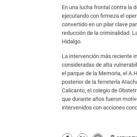
En una lucha frontal contra la d
ejecutando con firmeza el oper
convertido en un pilar clave pa
reducción de la criminalidad. La
Hidalgo.
La intervención más reciente i
consideradas de alta vulnerabili
el parque de la Memoria, el A.H
posterior de la ferretería Atac
Calicanto, el colegio de Obstet
que durante años fueron motiv
intervenidos con acciones conc