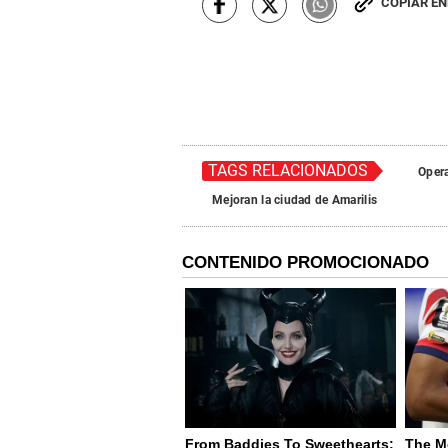
COPIAR E
TAGS RELACIONADOS
Oper
Mejoran la ciudad de Amarilis