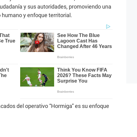
 ciudadanía y sus autoridades, promoviendo una
o humano y enfoque territorial.
cados del operativo “Hormiga” es su enfoque