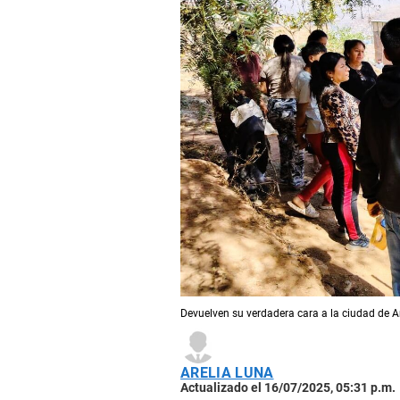
Devuelven su verdadera cara a la ciudad de A
ARELIA LUNA
Actualizado el 16/07/2025, 05:31 p.m.