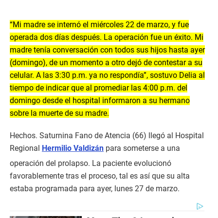
“Mi madre se internó el miércoles 22 de marzo, y fue
operada dos días después. La operación fue un éxito. Mi
madre tenía conversación con todos sus hijos hasta ayer
(domingo), de un momento a otro dejó de contestar a su
celular. A las 3:30 p.m. ya no respondía”, sostuvo Delia al
tiempo de indicar que al promediar las 4:00 p.m. del
domingo desde el hospital informaron a su hermano
sobre la muerte de su madre.
Hechos. Saturnina Fano de Atencia (66) llegó al Hospital
Regional
Hermilio Valdizán
para someterse a una
operación del prolapso. La paciente evolucionó
favorablemente tras el proceso, tal es así que su alta
estaba programada para ayer, lunes 27 de marzo.