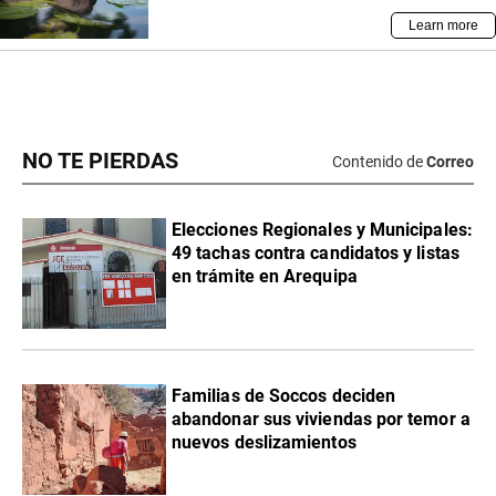
NO TE PIERDAS
Contenido de
Correo
Elecciones Regionales y Municipales:
49 tachas contra candidatos y listas
en trámite en Arequipa
Familias de Soccos deciden
abandonar sus viviendas por temor a
nuevos deslizamientos