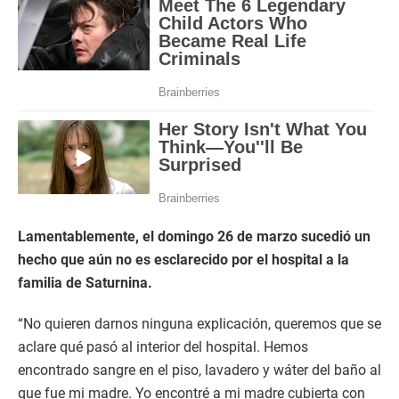
Lamentablemente, el domingo 26 de marzo sucedió un
hecho que aún no es esclarecido por el hospital a la
familia de Saturnina.
“No quieren darnos ninguna explicación, queremos que se
aclare qué pasó al interior del hospital. Hemos
encontrado sangre en el piso, lavadero y wáter del baño al
que fue mi madre. Yo encontré a mi madre cubierta con