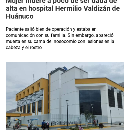
Mujer muere a poco de ser dada de
alta en hospital Hermilio Valdizán de
Huánuco
Paciente salió bien de operación y estaba en
comunicación con su familia. Sin embargo, apareció
muerta en su cama del nosocomio con lesiones en la
cabeza y el rostro