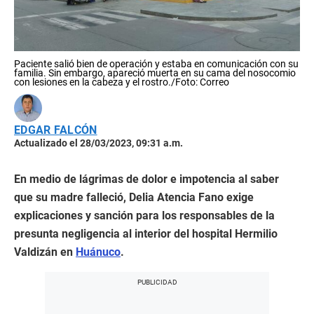
Paciente salió bien de operación y estaba en comunicación con su
familia. Sin embargo, apareció muerta en su cama del nosocomio
con lesiones en la cabeza y el rostro./Foto: Correo
EDGAR FALCÓN
Actualizado el 28/03/2023, 09:31 a.m.
En medio de lágrimas de dolor e impotencia al saber
que su madre falleció, Delia Atencia Fano exige
explicaciones y sanción para los responsables de la
presunta negligencia al interior del hospital Hermilio
Valdizán en
Huánuco
.