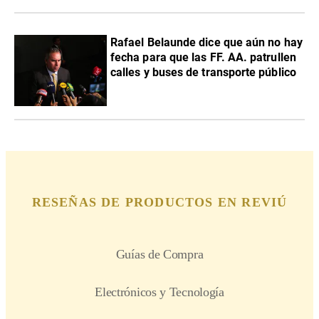
Rafael Belaunde dice que aún no hay
fecha para que las FF. AA. patrullen
calles y buses de transporte público