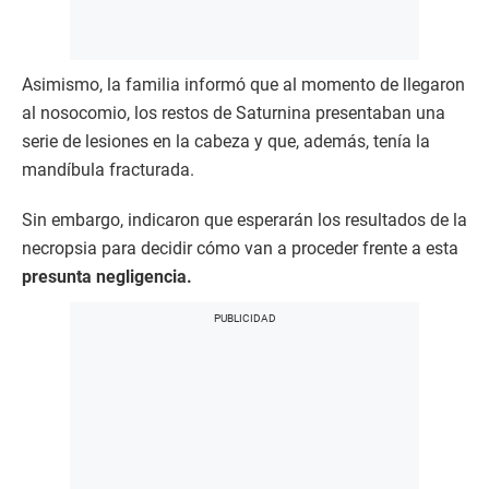
Asimismo, la familia informó que al momento de llegaron
al nosocomio, los restos de Saturnina presentaban una
serie de lesiones en la cabeza y que, además, tenía la
mandíbula fracturada.
Sin embargo, indicaron que esperarán los resultados de la
necropsia para decidir cómo van a proceder frente a esta
presunta negligencia.