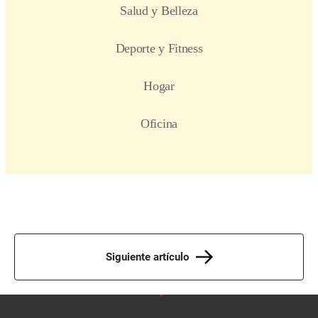
Siguiente artículo