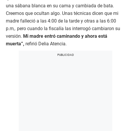
una sábana blanca en su cama y cambiada de bata.
Creemos que ocultan algo. Unas técnicas dicen que mi
madre falleció a las 4:00 de la tarde y otras a las 6:00
p.m,. pero cuando la fiscalía las interrogó cambiaron su
versión.
Mi madre entró caminando y ahora está
muerta”,
refirió Delia Atencia.