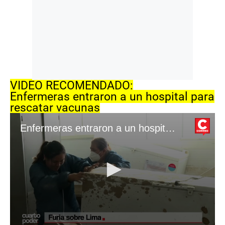
VIDEO RECOMENDADO:
Enfermeras entraron a un hospital para
rescatar vacunas
Enfermeras entraron a un hospital para rescatar vacunas