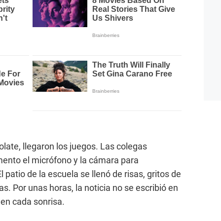
olate, llegaron los juegos. Las colegas
mento el micrófono y la cámara para
 patio de la escuela se llenó de risas, gritos de
. Por unas horas, la noticia no se escribió en
ó en cada sonrisa.