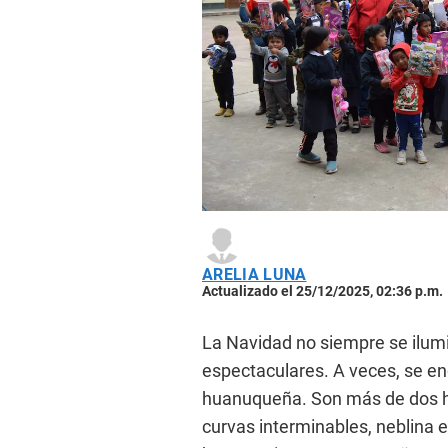
ARELIA LUNA
Actualizado el 25/12/2025, 02:36 p.m.
La Navidad no siempre se ilumi
espectaculares. A veces, se enc
huanuqueña. Son más de dos ho
curvas interminables, neblina 