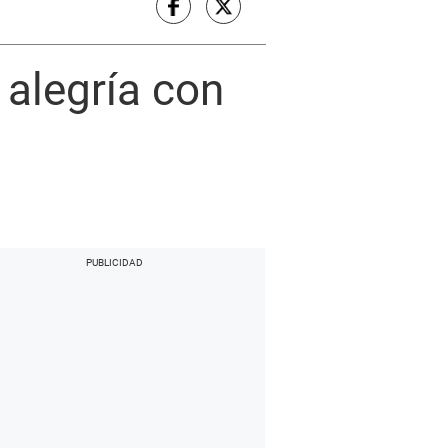
alegría con