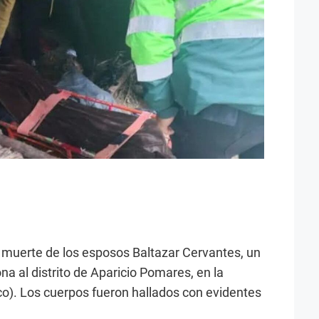
la muerte de los esposos Baltazar Cervantes, un
 al distrito de Aparicio Pomares, en la
o). Los cuerpos fueron hallados con evidentes