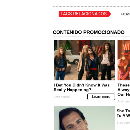
TAGS RELACIONADOS
Huán