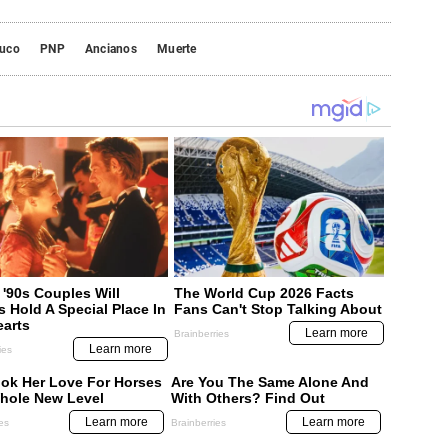
uco
PNP
Ancianos
Muerte