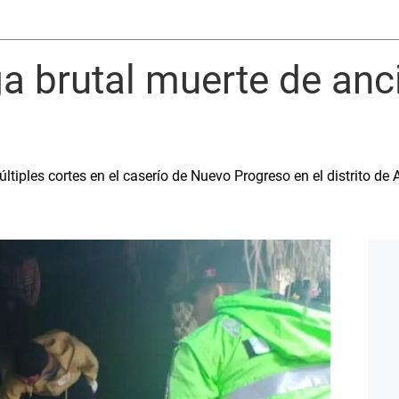
a brutal muerte de anc
ltiples cortes en el caserío de Nuevo Progreso en el distrito de