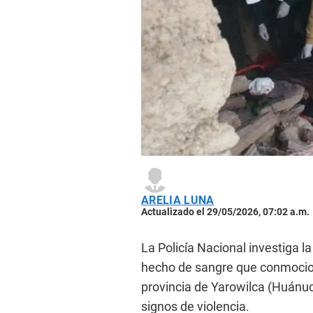
ARELIA LUNA
Actualizado el 29/05/2026, 07:02 a.m.
La Policía Nacional investiga 
hecho de sangre que conmociona
provincia de Yarowilca (Huánuc
signos de violencia.