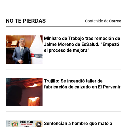
NO TE PIERDAS
Contenido de
Correo
Ministro de Trabajo tras remoción de
Jaime Moreno de EsSalud: “Empezó
el proceso de mejora”
Trujillo: Se incendió taller de
fabricación de calzado en El Porvenir
Sentencian a hombre que mató a