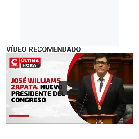
VÍDEO RECOMENDADO