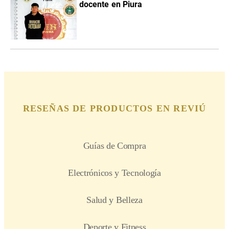
docente en Piura