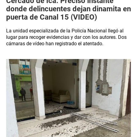
Cercado de Ica: Preciso instante
donde delincuentes dejan dinamita en
puerta de Canal 15 (VIDEO)
La unidad especializada de la Policía Nacional llegó al
lugar para recoger evidencias y dar con los autores. Dos
cámaras de vídeo han registrado el atentado.