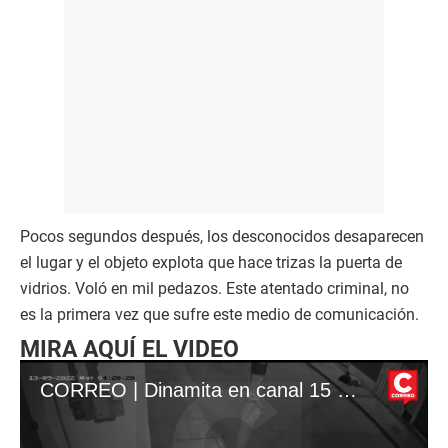
Pocos segundos después, los desconocidos desaparecen
el lugar y el objeto explota que hace trizas la puerta de
vidrios. Voló en mil pedazos. Este atentado criminal, no
es la primera vez que sufre este medio de comunicación.
MIRA AQUÍ EL VIDEO
CORREO | Dinamita en canal 15 ICA