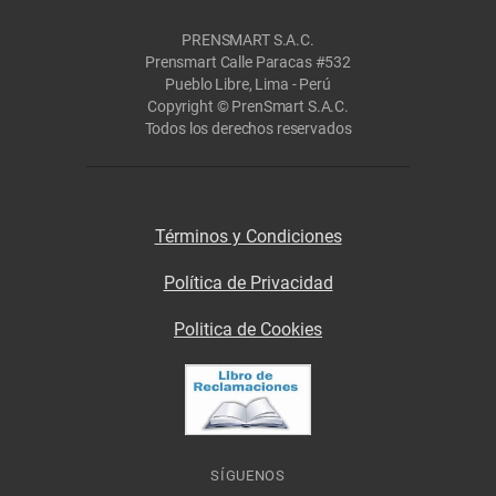
PRENSMART S.A.C.
Prensmart Calle Paracas #532
Pueblo Libre, Lima - Perú
Copyright © PrenSmart S.A.C.
Todos los derechos reservados
Términos y Condiciones
Política de Privacidad
Politica de Cookies
SÍGUENOS