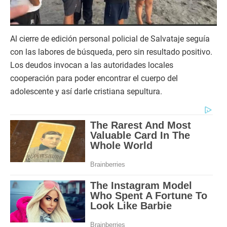
Al cierre de edición personal policial de Salvataje seguía
con las labores de búsqueda, pero sin resultado positivo.
Los deudos invocan a las autoridades locales
cooperación para poder encontrar el cuerpo del
adolescente y así darle cristiana sepultura.