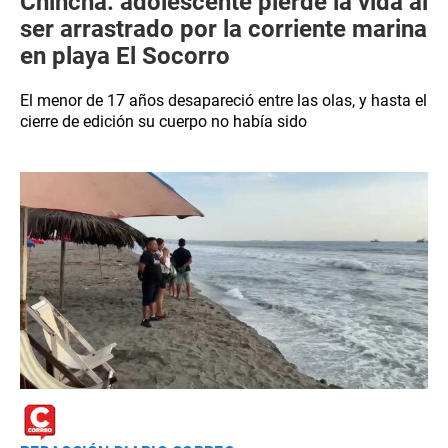
Chincha: adolescente pierde la vida al
ser arrastrado por la corriente marina
en playa El Socorro
El menor de 17 años desapareció entre las olas, y hasta el
cierre de edición su cuerpo no había sido