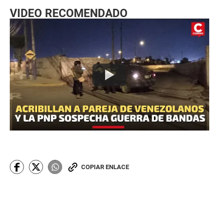
VIDEO RECOMENDADO
COPIAR ENLACE