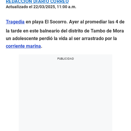
REDACCIÓN DIARIO CORREO
Actualizado el 22/03/2025, 11:00 a.m.
Tragedia
en playa El Socorro. Ayer al promediar las 4 de
la tarde en este balneario del distrito de Tambo de Mora
un adolescente perdió la vida al ser arrastrado por la
corriente marina
.