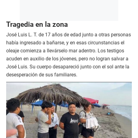
Tragedia en la zona
José Luis L. T. de 17 años de edad junto a otras personas
había ingresado a bañarse, y en esas circunstancias el
oleaje comienza a llevárselo mar adentro. Los testigos
acuden en auxilio de los jóvenes, pero no logran salvar a
José Luis. Su cuerpo desapareció junto con el sol ante la
desesperación de sus familiares.