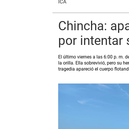
ICA
Chincha: ap
por intentar
El último viernes a las 6:00 p. m.
la orilla. Ella sobrevivió, pero su 
tragedia apareció el cuerpo flotand