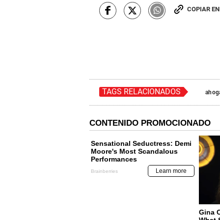
COPIAR E
TAGS RELACIONADOS
ahog