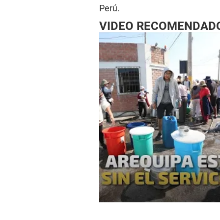
Perú.
VIDEO RECOMENDAD