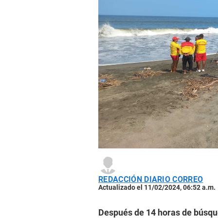
REDACCIÓN DIARIO CORREO
Actualizado el 11/02/2024, 06:52 a.m.
Después de 14 horas de búsque