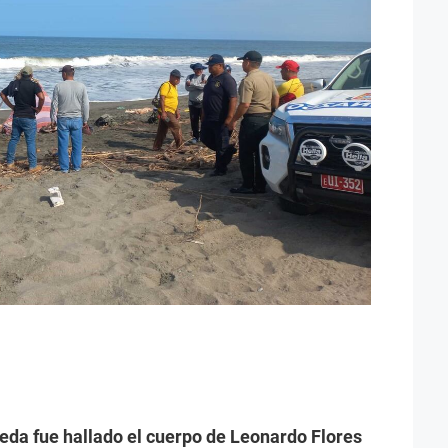
da fue hallado el cuerpo de Leonardo Flores