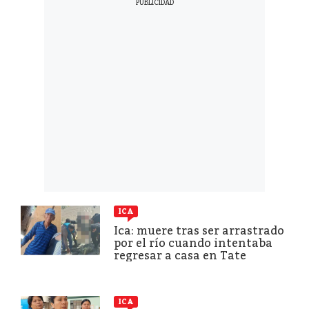
ICA
Ica: muere tras ser arrastrado
por el río cuando intentaba
regresar a casa en Tate
ICA