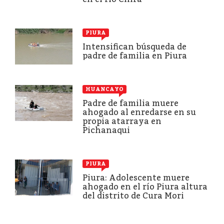
PIURA
Intensifican búsqueda de
padre de familia en Piura
HUANCAYO
Padre de familia muere
ahogado al enredarse en su
propia atarraya en
Pichanaqui
PIURA
Piura: Adolescente muere
ahogado en el río Piura altura
del distrito de Cura Mori