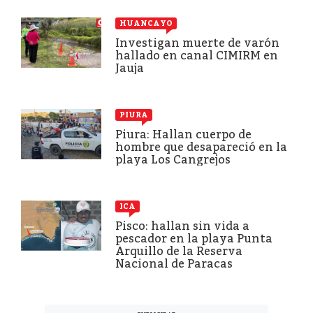
HUANCAYO
Investigan muerte de varón
hallado en canal CIMIRM en
Jauja
PIURA
Piura: Hallan cuerpo de
hombre que desapareció en la
playa Los Cangrejos
ICA
Pisco: hallan sin vida a
pescador en la playa Punta
Arquillo de la Reserva
Nacional de Paracas