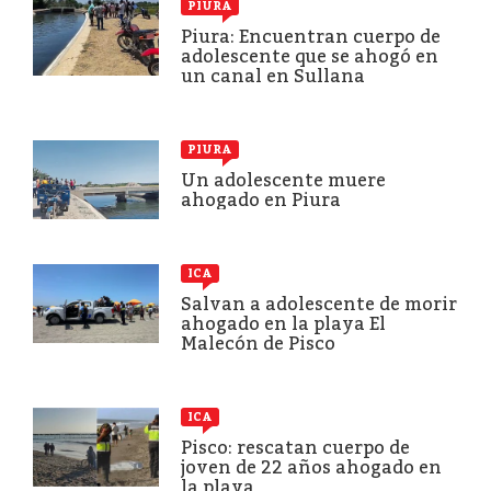
PIURA
Piura: Encuentran cuerpo de
adolescente que se ahogó en
un canal en Sullana
PIURA
Un adolescente muere
ahogado en Piura
ICA
Salvan a adolescente de morir
ahogado en la playa El
Malecón de Pisco
ICA
Pisco: rescatan cuerpo de
joven de 22 años ahogado en
la playa