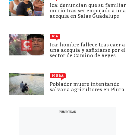
Ica: denuncian que su familiar
murió tras ser empujado a una
acequia en Salas Guadalupe
ICA
Ica: hombre fallece tras caer a
una acequia y asfixiarse por el
sector de Camino de Reyes
PIURA
Poblador muere intentando
salvar a agricultores en Piura