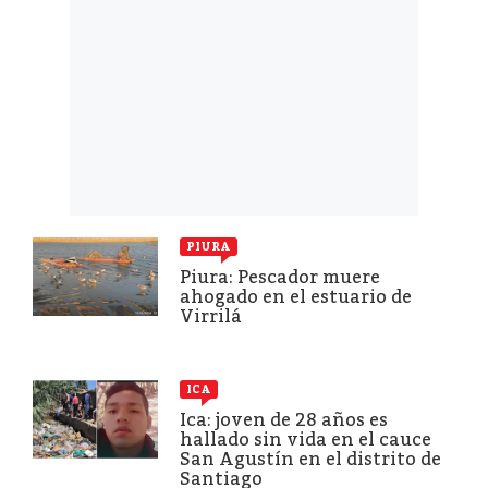
PIURA
Piura: Pescador muere
ahogado en el estuario de
Virrilá
ICA
Ica: joven de 28 años es
hallado sin vida en el cauce
San Agustín en el distrito de
Santiago