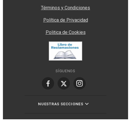
Términos y Condiciones
Política de Privacidad
Politica de Cookies
SÍGUENOS
NUESTRAS SECCIONES