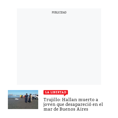
LA LIBERTAD
Trujillo: Hallan muerto a
joven que desapareció en el
mar de Buenos Aires