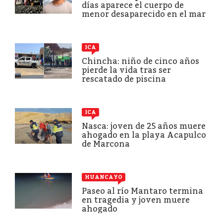
días aparece el cuerpo de
menor desaparecido en el mar
ICA
Chincha: niño de cinco años
pierde la vida tras ser
rescatado de piscina
ICA
Nasca: joven de 25 años muere
ahogado en la playa Acapulco
de Marcona
HUANCAYO
Paseo al río Mantaro termina
en tragedia y joven muere
ahogado