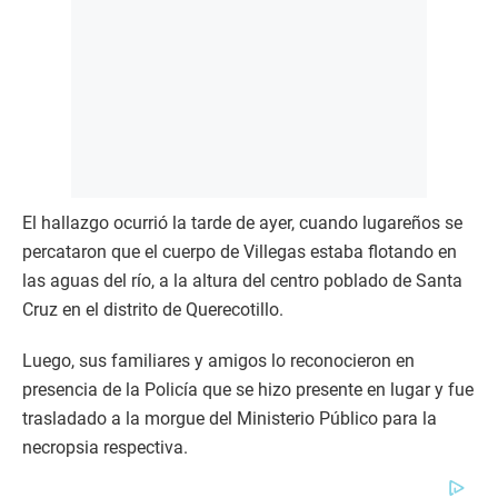
El hallazgo ocurrió la tarde de ayer, cuando lugareños se
percataron que el cuerpo de Villegas estaba flotando en
las aguas del río, a la altura del centro poblado de Santa
Cruz en el distrito de Querecotillo.
Luego, sus familiares y amigos lo reconocieron en
presencia de la Policía que se hizo presente en lugar y fue
trasladado a la morgue del Ministerio Público para la
necropsia respectiva.