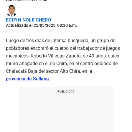
EDDYN NOLE CHERO
Actualizado el 25/05/2025, 08:30 a.m.
Luego de tres días de intensa búsqueda, un grupo de
pobladores encontró el cuerpo del trabajador de juegos
mecánicos, Roberto Villegas Zapata, de 49 años, quien
murió ahogado en el río Chira, en el centro poblado de
Chalacalá Baja del sector Alto Chira, en la
provincia de Sullana
.