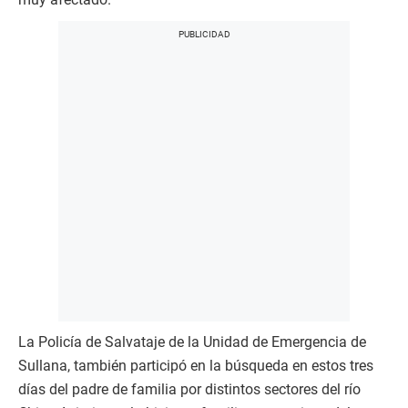
La Policía de Salvataje de la Unidad de Emergencia de
Sullana, también participó en la búsqueda en estos tres
días del padre de familia por distintos sectores del río