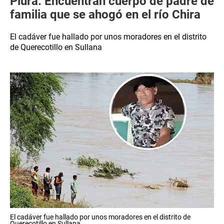
Piura: Encuentran cuerpo de padre de
familia que se ahogó en el río Chira
El cadáver fue hallado por unos moradores en el distrito
de Querecotillo en Sullana
El cadáver fue hallado por unos moradores en el distrito de
Querecotillo en Sullana