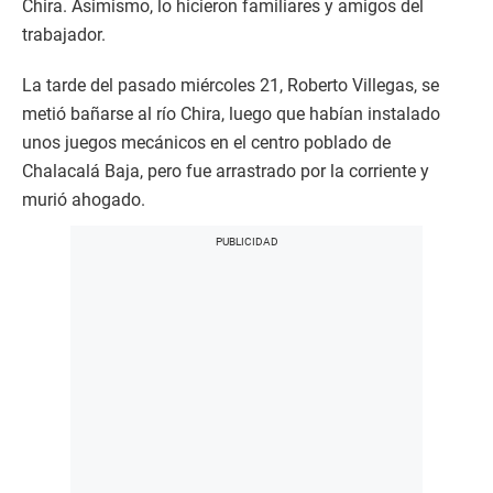
Chira. Asimismo, lo hicieron familiares y amigos del
trabajador.
La tarde del pasado miércoles 21, Roberto Villegas, se
metió bañarse al río Chira, luego que habían instalado
unos juegos mecánicos en el centro poblado de
Chalacalá Baja, pero fue arrastrado por la corriente y
murió ahogado.