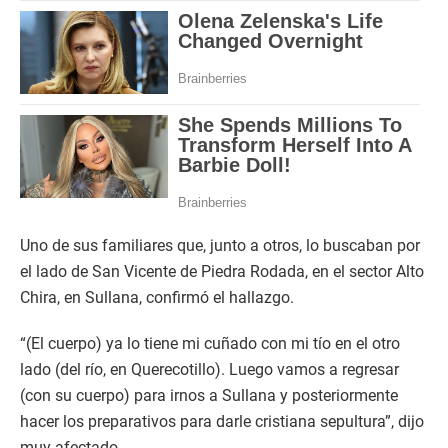
Uno de sus familiares que, junto a otros, lo buscaban por
el lado de San Vicente de Piedra Rodada, en el sector Alto
Chira, en Sullana, confirmó el hallazgo.
“(El cuerpo) ya lo tiene mi cuñado con mi tío en el otro
lado (del río, en Querecotillo). Luego vamos a regresar
(con su cuerpo) para irnos a Sullana y posteriormente
hacer los preparativos para darle cristiana sepultura”, dijo
muy afectado.