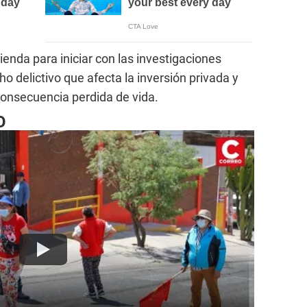
a tienda para iniciar con las investigaciones
o delictivo que afecta la inversión privada y
consecuencia perdida de vida.
O