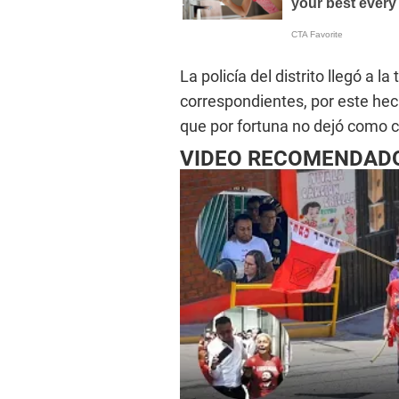
La policía del distrito llegó a l
correspondientes, por este hech
que por fortuna no dejó como 
VIDEO RECOMENDAD