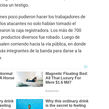
cisa un testigo.
nes poco pudieron hacer los trabajadores de
 los atacantes no solo habían tomado el
earon la caja registradora. Los más de 700
e productos diversos fue robado. Luego de
salen corriendo hacia la vía pública, en donde
s integrantes de la banda para darse a la
a.