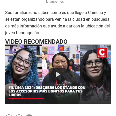
Sus familiares no saben cómo es que llegó a Chincha y
se están organizando para venir a la ciudad en búsqueda
de más información que ayude a dar con la ubicación del
joven huanuqueño.
VIDEO RECOMENDADO