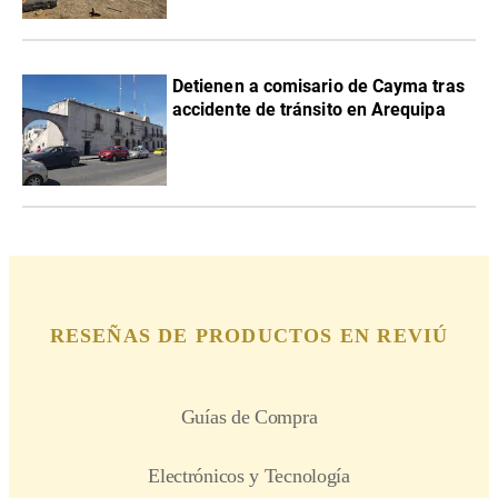
Detienen a comisario de Cayma tras
accidente de tránsito en Arequipa