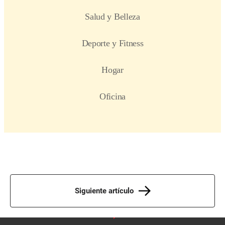
Siguiente artículo