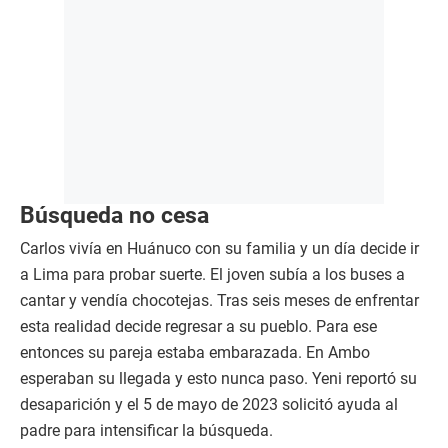
Búsqueda no cesa
Carlos vivía en Huánuco con su familia y un día decide ir
a Lima para probar suerte. El joven subía a los buses a
cantar y vendía chocotejas. Tras seis meses de enfrentar
esta realidad decide regresar a su pueblo. Para ese
entonces su pareja estaba embarazada. En Ambo
esperaban su llegada y esto nunca paso. Yeni reportó su
desaparición y el 5 de mayo de 2023 solicitó ayuda al
padre para intensificar la búsqueda.