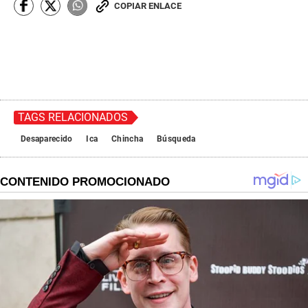
COPIAR ENLACE
TAGS RELACIONADOS
Desaparecido
Ica
Chincha
Búsqueda