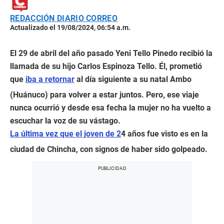
REDACCIÓN DIARIO CORREO
Actualizado el 19/08/2024, 06:54 a.m.
El 29 de abril del año pasado Yeni Tello Pinedo recibió la
llamada de su hijo Carlos Espinoza Tello. Él, prometió
que
iba a retornar
al día siguiente a su natal Ambo
(Huánuco) para volver a estar juntos. Pero, ese viaje
nunca ocurrió y desde esa fecha la mujer no ha vuelto a
escuchar la voz de su vástago.
La última vez que el joven de 2
4 años fue visto es en la
ciudad de Chincha, con signos de haber sido golpeado.