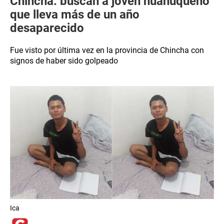
Chincha: buscan a joven huanuqueño
que lleva más de un año
desaparecido
Fue visto por última vez en la provincia de Chincha con
signos de haber sido golpeado
Ica