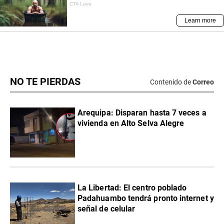
NO TE PIERDAS
Contenido de
Correo
Arequipa: Disparan hasta 7 veces a
vivienda en Alto Selva Alegre
La Libertad: El centro poblado
Padahuambo tendrá pronto internet y
señal de celular