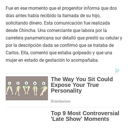
Fue en ese momento que el progenitor informa que dos
días antes había recibido la llamada de su hijo,
solicitando dinero. Esta comunicación fue realizada
desde Chincha. Una comerciante que labora por la
carretera panamericana sur detalló que prestó su celular y
por la descripción dada se confirmó que se trataba de
Carlos. Ella, comentó que estaba golpeado y que una
mujer en estado de gestación lo acompañaba.