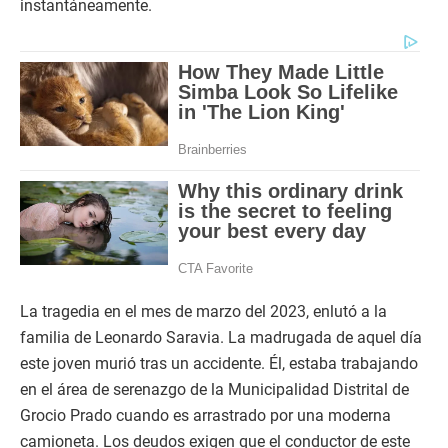
instantáneamente.
La tragedia en el mes de marzo del 2023, enlutó a la
familia de Leonardo Saravia. La madrugada de aquel día
este joven murió tras un accidente. Él, estaba trabajando
en el área de serenazgo de la Municipalidad Distrital de
Grocio Prado cuando es arrastrado por una moderna
camioneta. Los deudos exigen que el conductor de este