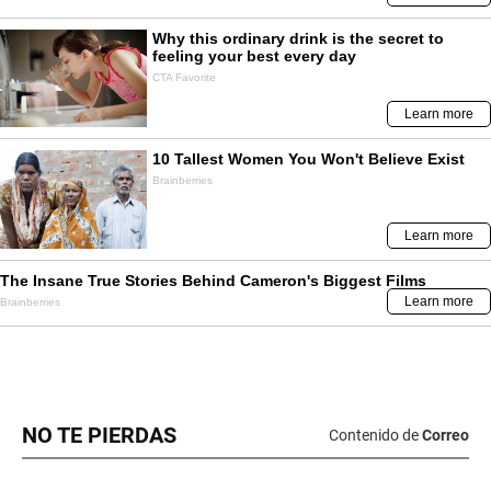
NO TE PIERDAS
Contenido de
Correo