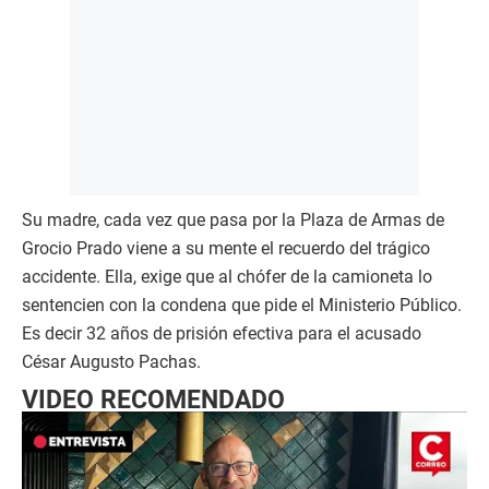
Su madre, cada vez que pasa por la Plaza de Armas de
Grocio Prado viene a su mente el recuerdo del trágico
accidente. Ella, exige que al chófer de la camioneta lo
sentencien con la condena que pide el Ministerio Público.
Es decir 32 años de prisión efectiva para el acusado
César Augusto Pachas.
VIDEO RECOMENDADO