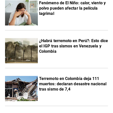
Fenómeno de El Niño: calor, viento y
polvo pueden afectar la película
lagrimal
¿Habrá terremoto en Perú?: Esto dice
el IGP tras sismos en Venezuela y
Colombia
Terremoto en Colombia deja 111
muertos: declaran desastre nacional
tras sismo de 7,4