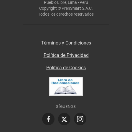
Pueblo Libre, Lima - Perú
Copyright © PrenSmart S.A.C.
Todos los derechos reservados
Términos y Condiciones
Política de Privacidad
Politica de Cookies
SÍGUENOS