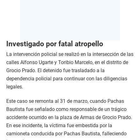
Investigado por fatal atropello
La intervención policial se realizó en la intersección de las
calles Alfonso Ugarte y Toribio Marcelo, en el distrito de
Grocio Prado. El detenido fue trasladado a la
dependencia policial para continuar con las diligencias
legales.
Este caso se remonta al 31 de marzo, cuando Pachas
Bautista fue señalado como responsable de un trágico
accidente ocurrido en la plaza de Armas de Grocio Prado.
En ese incidente, la víctima fue embestida por la
camioneta conducida por Pachas Bautista, falleciendo