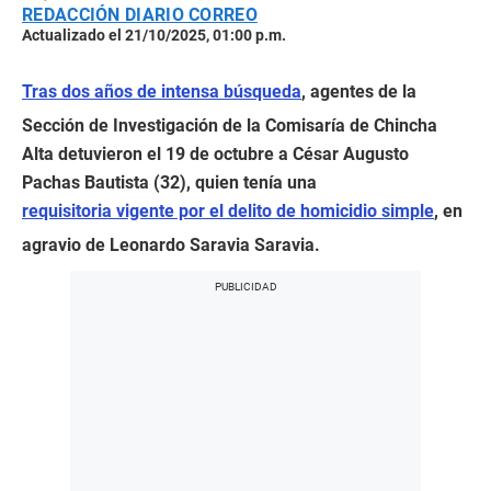
REDACCIÓN DIARIO CORREO
Actualizado el 21/10/2025, 01:00 p.m.
Tras dos años de intensa búsqueda
, agentes de la
Sección de Investigación de la Comisaría de Chincha
Alta detuvieron el 19 de octubre a César Augusto
Pachas Bautista (32), quien tenía una
requisitoria vigente por el delito de homicidio simple
, en
agravio de Leonardo Saravia Saravia.