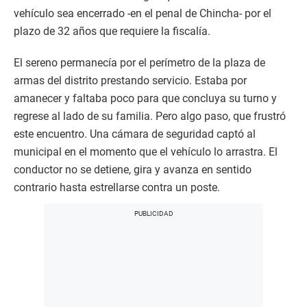
vehículo sea encerrado -en el penal de Chincha- por el
plazo de 32 años que requiere la fiscalía.
El sereno permanecía por el perímetro de la plaza de
armas del distrito prestando servicio. Estaba por
amanecer y faltaba poco para que concluya su turno y
regrese al lado de su familia. Pero algo paso, que frustró
este encuentro. Una cámara de seguridad captó al
municipal en el momento que el vehículo lo arrastra. El
conductor no se detiene, gira y avanza en sentido
contrario hasta estrellarse contra un poste.