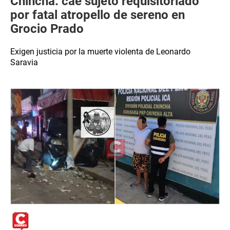
Chincha: cae sujeto requisitoriado
por fatal atropello de sereno en
Grocio Prado
Exigen justicia por la muerte violenta de Leonardo
Saravia