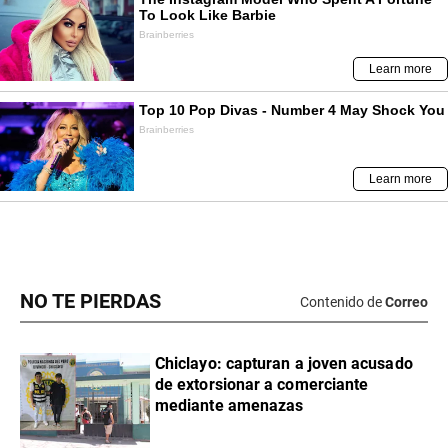
NO TE PIERDAS
Contenido de
Correo
Chiclayo: capturan a joven acusado
de extorsionar a comerciante
mediante amenazas