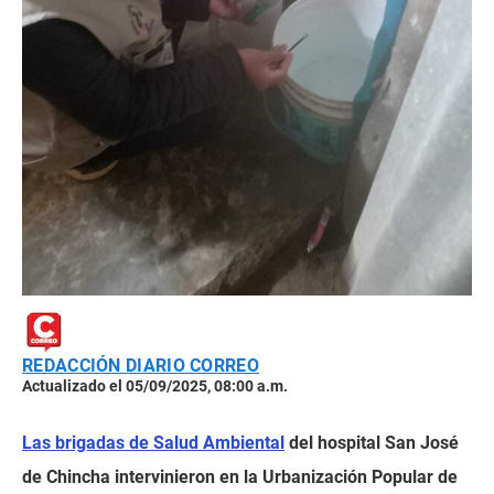
REDACCIÓN DIARIO CORREO
Actualizado el 05/09/2025, 08:00 a.m.
Las brigadas de Salud Ambiental
del hospital San José
de Chincha intervinieron en la Urbanización Popular de