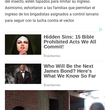
del insecto, estén tapados para limitar su ingreso.
Asimismo, exhortaron a las familias que permitan el
ingreso de los brigadistas asignados a control larvario
para seguir con la lucha contra el vector.