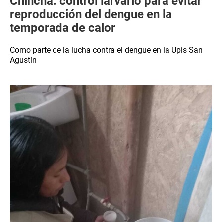
Chincha: control larvario para evitar
reproducción del dengue en la
temporada de calor
Como parte de la lucha contra el dengue en la Upis San
Agustín