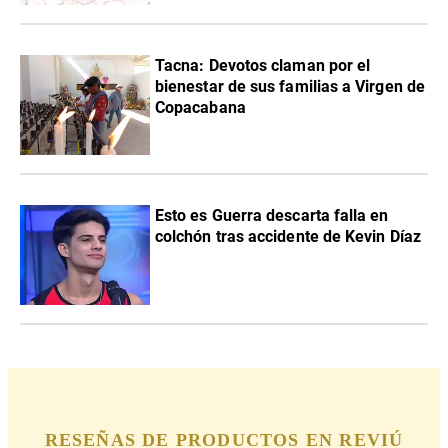
Tacna: Devotos claman por el
bienestar de sus familias a Virgen de
Copacabana
Esto es Guerra descarta falla en
colchón tras accidente de Kevin Díaz