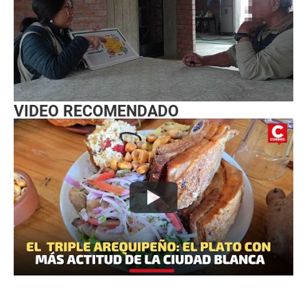
VIDEO RECOMENDADO