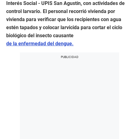
Interés Social - UPIS San Agustín, con actividades de
control larvario. El personal recorrió vivienda por
vivienda para verificar que los recipientes con agua
estén tapados y colocar larvicida para cortar el ciclo
biológico del insecto causante
de la enfermedad del dengue.