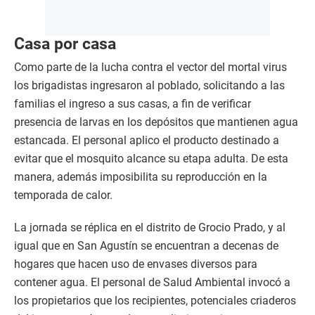
Casa por casa
Como parte de la lucha contra el vector del mortal virus
los brigadistas ingresaron al poblado, solicitando a las
familias el ingreso a sus casas, a fin de verificar
presencia de larvas en los depósitos que mantienen agua
estancada. El personal aplico el producto destinado a
evitar que el mosquito alcance su etapa adulta. De esta
manera, además imposibilita su reproducción en la
temporada de calor.
La jornada se réplica en el distrito de Grocio Prado, y al
igual que en San Agustín se encuentran a decenas de
hogares que hacen uso de envases diversos para
contener agua. El personal de Salud Ambiental invocó a
los propietarios que los recipientes, potenciales criaderos