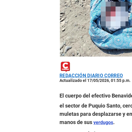
REDACCIÓN DIARIO CORREO
Actualizado el 17/05/2026, 01:55 p.m.
El cuerpo del efectivo Benavid
el sector de Puquio Santo, cerc
muletas para desplazarse y en
manos de sus
.
verdugos