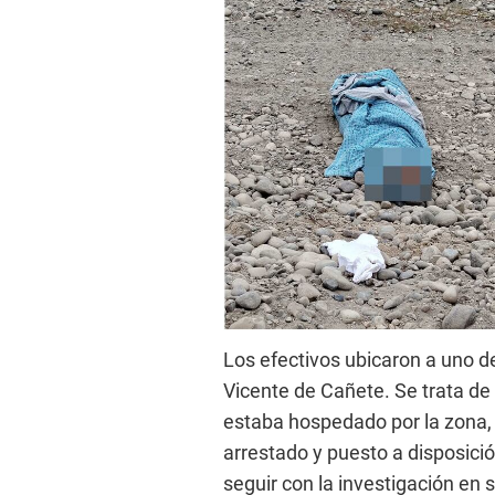
Los efectivos ubicaron a uno 
Vicente de Cañete. Se trata de
estaba hospedado por la zona, y
arrestado y puesto a disposici
seguir con la investigación en 