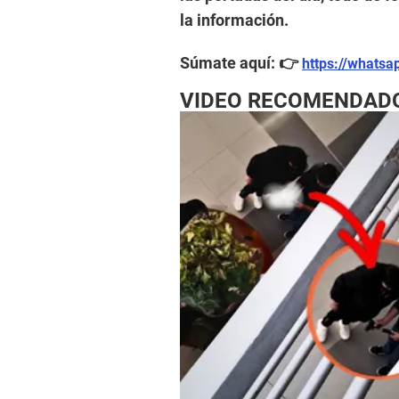
la información.
Súmate aquí: 👉
https://whats
VIDEO RECOMENDAD