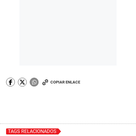
COPIAR ENLACE
TAGS RELACIONADOS