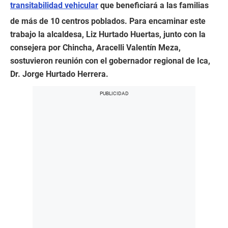
transitabilidad vehicular
que beneficiará a las familias
de más de 10 centros poblados. Para encaminar este
trabajo la alcaldesa, Liz Hurtado Huertas, junto con la
consejera por Chincha, Aracelli Valentín Meza,
sostuvieron reunión con el gobernador regional de Ica,
Dr. Jorge Hurtado Herrera.