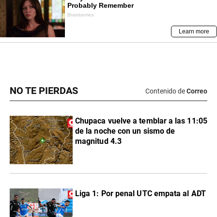
NO TE PIERDAS
Contenido de
Correo
Chupaca vuelve a temblar a las 11:05
de la noche con un sismo de
magnitud 4.3
Liga 1: Por penal UTC empata al ADT