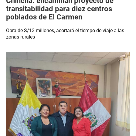
Chincha: encaminan proyecto de
transitabilidad para diez centros
poblados de El Carmen
Obra de S/13 millones, acortará el tiempo de viaje a las
zonas rurales