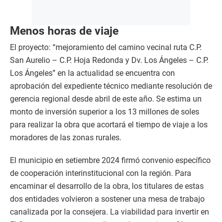
Menos horas de viaje
El proyecto: “mejoramiento del camino vecinal ruta C.P.
San Aurelio – C.P. Hoja Redonda y Dv. Los Ángeles – C.P.
Los Ángeles” en la actualidad se encuentra con
aprobación del expediente técnico mediante resolución de
gerencia regional desde abril de este año. Se estima un
monto de inversión superior a los 13 millones de soles
para realizar la obra que acortará el tiempo de viaje a los
moradores de las zonas rurales.
El municipio en setiembre 2024 firmó convenio específico
de cooperación interinstitucional con la región. Para
encaminar el desarrollo de la obra, los titulares de estas
dos entidades volvieron a sostener una mesa de trabajo
canalizada por la consejera. La viabilidad para invertir en