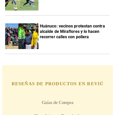
Huánuco: vecinos protestan contra
alcalde de Miraflores y lo hacen
recorrer calles con pollera