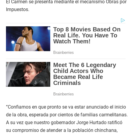
El Carmen se presenta mediante el mecanismo Obras por
Impuestos.
“Confiamos en que pronto se va estar anunciado el inicio
de la obra, esperada por cientos de familias carmelitanas.
A su vez que nuestro gobernador Jorge Hurtado ratificó
su compromiso de atender a la población chinchana,