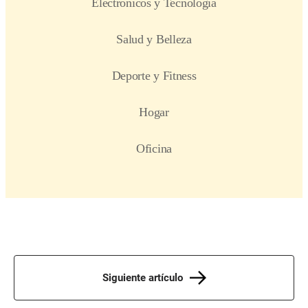
Siguiente artículo