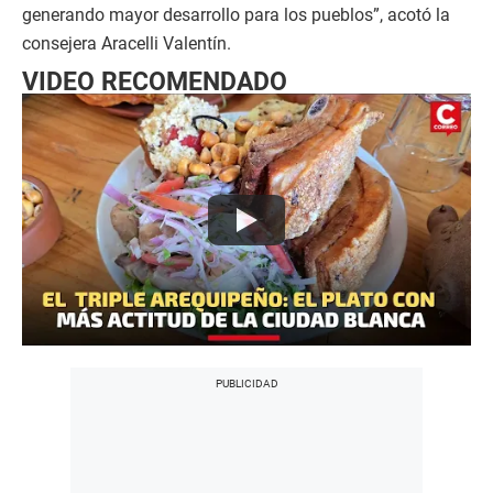
generando mayor desarrollo para los pueblos”, acotó la
consejera Aracelli Valentín.
VIDEO RECOMENDADO