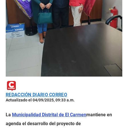
REDACCIÓN DIARIO CORREO
Actualizado el 04/09/2025, 09:33 a.m.
La
Municipalidad Distrital de El Carmen
mantiene en
agenda el desarrollo del proyecto de