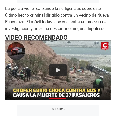
La policía viene realizando las diligencias sobre este
último hecho criminal dirigido contra un vecino de Nueva
Esperanza. El móvil todavía se encuentra en proceso de
investigación y no se ha descartado ninguna hipótesis.
VIDEO RECOMENDADO