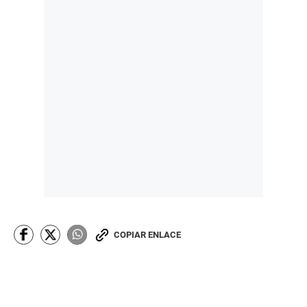
COPIAR ENLACE