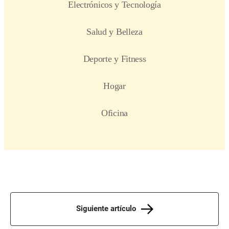
Siguiente artículo