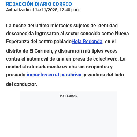
REDACCIÓN DIARIO CORREO
Actualizado el 14/11/2025, 12:40 p.m.
La noche del último miércoles sujetos de identidad
desconocida ingresaron al sector conocido como Nueva
Esperanza del centro poblado
Hoja Redonda
, en el
distrito de El Carmen, y dispararon múltiples veces
contra el automóvil de una empresa de colectivero. La
unidad afortunadamente estaba sin ocupantes y
presenta
impactos en el parabrisa
, y ventana del lado
del conductor.