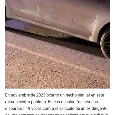
En noviembre de 2023 ocurrió un hecho similar en este
mismo centro poblado. En esa ocasión facinerosos
dispararon 19 veces contra el vehículo de un ex dirigente