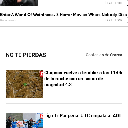
NO TE PIERDAS
Contenido de
Correo
Chupaca vuelve a temblar a las 11:05
de la noche con un sismo de
magnitud 4.3
Liga 1: Por penal UTC empata al ADT