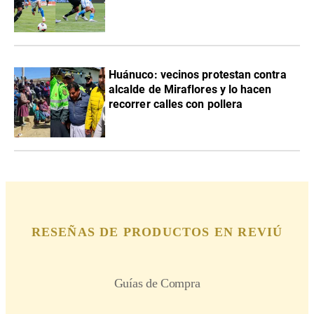
Huánuco: vecinos protestan contra
alcalde de Miraflores y lo hacen
recorrer calles con pollera