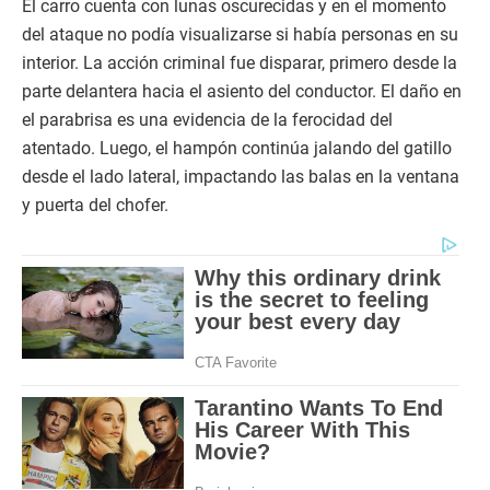
El carro cuenta con lunas oscurecidas y en el momento
del ataque no podía visualizarse si había personas en su
interior. La acción criminal fue disparar, primero desde la
parte delantera hacia el asiento del conductor. El daño en
el parabrisa es una evidencia de la ferocidad del
atentado. Luego, el hampón continúa jalando del gatillo
desde el lado lateral, impactando las balas en la ventana
y puerta del chofer.