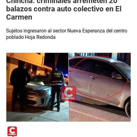
Chincha: criminales arremeten 20
balazos contra auto colectivo en El
Carmen
Sujetos ingresaron al sector Nueva Esperanza del centro
poblado Hoja Redonda