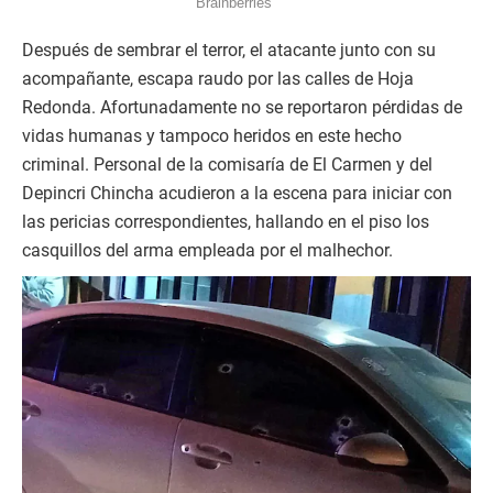
Después de sembrar el terror, el atacante junto con su
acompañante, escapa raudo por las calles de Hoja
Redonda. Afortunadamente no se reportaron pérdidas de
vidas humanas y tampoco heridos en este hecho
criminal. Personal de la comisaría de El Carmen y del
Depincri Chincha acudieron a la escena para iniciar con
las pericias correspondientes, hallando en el piso los
casquillos del arma empleada por el malhechor.