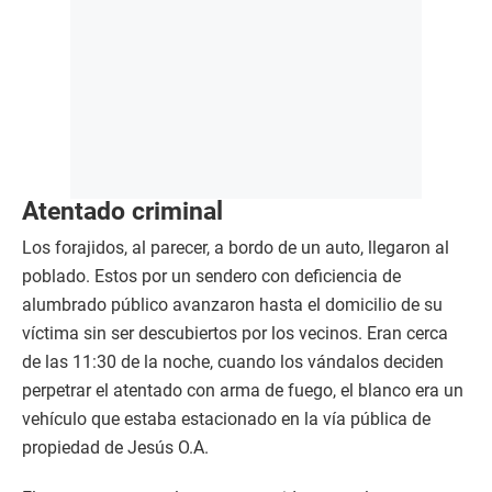
Atentado criminal
Los forajidos, al parecer, a bordo de un auto, llegaron al
poblado. Estos por un sendero con deficiencia de
alumbrado público avanzaron hasta el domicilio de su
víctima sin ser descubiertos por los vecinos. Eran cerca
de las 11:30 de la noche, cuando los vándalos deciden
perpetrar el atentado con arma de fuego, el blanco era un
vehículo que estaba estacionado en la vía pública de
propiedad de Jesús O.A.