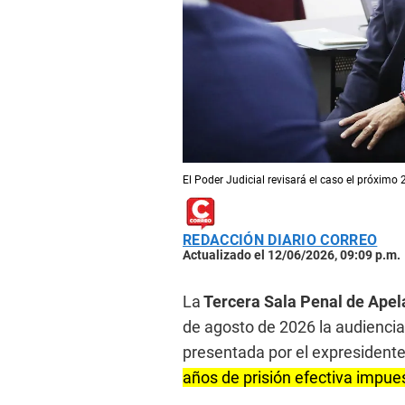
El Poder Judicial revisará el caso el próximo
REDACCIÓN DIARIO CORREO
Actualizado el 12/06/2026, 09:09 p.m.
La
Tercera Sala Penal de Apel
de agosto de 2026 la audiencia 
presentada por el expresident
años de prisión efectiva impues