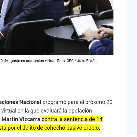
 20 de agosto en una sesión virtual. Foto: GEC / Julio Reaño
aciones Nacional
programó para el próximo 20
virtual en la que evaluará la apelación
e
Martín Vizcarra
contra la sentencia de 14
ta por el delito de cohecho pasivo propio.