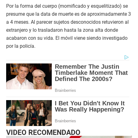
Por la forma del cuerpo (momificado y esquelitizado) se
presume que la data de muerte es de aproximadamente 3
a 4 meses. Al parecer sujetos desconocidos retuvieron al
extranjero y lo trasladaron hasta la zona alta donde
acabaron con su vida. El móvil viene siendo investigado
por la policía.
VIDEO RECOMENDADO