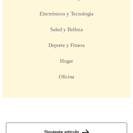
Siguiente artículo