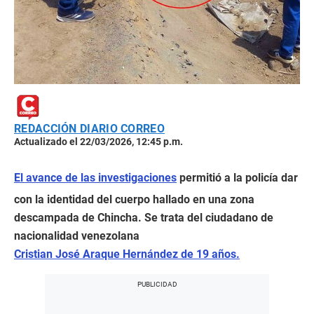
REDACCIÓN DIARIO CORREO
Actualizado el 22/03/2026, 12:45 p.m.
El avance de las investigaciones
permitió a la policía dar
con la identidad del cuerpo hallado en una zona
descampada de Chincha. Se trata del ciudadano de
nacionalidad venezolana
Cristian José Araque Hernández de 19 años.