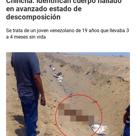
Chincha: identifican cuerpo hallado
en avanzado estado de
descomposición
Se trata de un joven venezolano de 19 años que llevaba 3
a 4 meses sin vida