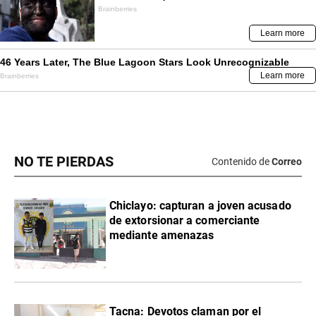
NO TE PIERDAS
Contenido de
Correo
Chiclayo: capturan a joven acusado
de extorsionar a comerciante
mediante amenazas
Tacna: Devotos claman por el