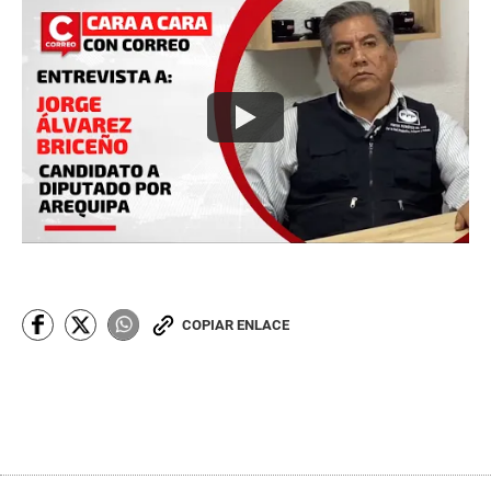
COPIAR ENLACE