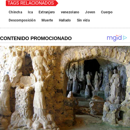
TAGS RELACIONADOS
Chincha
Ica
Extranjero
venezolano
Joven
Cuerpo
Descomposición
Muerte
Hallado
Sin vida