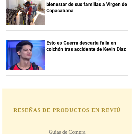
bienestar de sus familias a Virgen de
Copacabana
Esto es Guerra descarta falla en
colchón tras accidente de Kevin Díaz