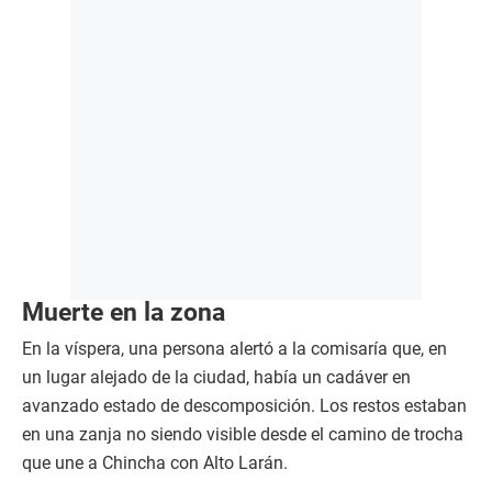
Muerte en la zona
En la víspera, una persona alertó a la comisaría que, en
un lugar alejado de la ciudad, había un cadáver en
avanzado estado de descomposición. Los restos estaban
en una zanja no siendo visible desde el camino de trocha
que une a Chincha con Alto Larán.