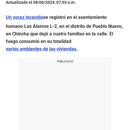
Actualizado el 08/06/2024, 07:03 a.m.
Un voraz incendio
se registró en el asentamiento
humano Los Álamos L-2, en el distrito de Pueblo Nuevo,
en Chincha que dejó a cuatro familias en la calle. El
fuego consumió en su totalidad
varios ambientes de las viviendas.