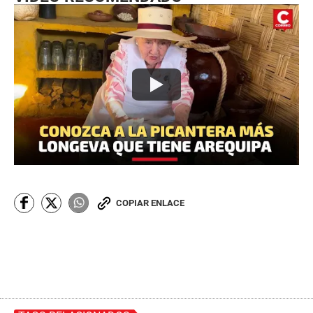
COPIAR ENLACE