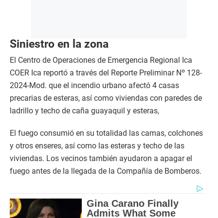
Siniestro en la zona
El Centro de Operaciones de Emergencia Regional Ica
COER Ica reportó a través del Reporte Preliminar Nº 128-
2024-Mod. que el incendio urbano afectó 4 casas
precarias de esteras, así como viviendas con paredes de
ladrillo y techo de caña guayaquil y esteras,
El fuego consumió en su totalidad las camas, colchones
y otros enseres, así como las esteras y techo de las
viviendas. Los vecinos también ayudaron a apagar el
fuego antes de la llegada de la Compañía de Bomberos.