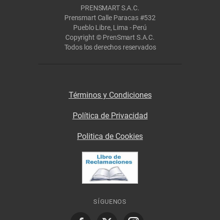
PRENSMART S.A.C.
Prensmart Calle Paracas #532
Pueblo Libre, Lima - Perú
Copyright © PrenSmart S.A.C.
Todos los derechos reservados
Términos y Condiciones
Política de Privacidad
Politica de Cookies
SÍGUENOS