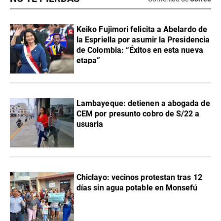
Keiko Fujimori felicita a Abelardo de
la Espriella por asumir la Presidencia
de Colombia: “Éxitos en esta nueva
etapa”
Lambayeque: detienen a abogada de
CEM por presunto cobro de S/22 a
usuaria
Chiclayo: vecinos protestan tras 12
días sin agua potable en Monsefú