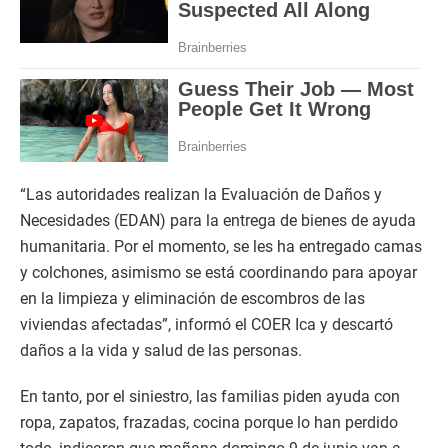
“Las autoridades realizan la Evaluación de Daños y
Necesidades (EDAN) para la entrega de bienes de ayuda
humanitaria. Por el momento, se les ha entregado camas
y colchones, asimismo se está coordinando para apoyar
en la limpieza y eliminación de escombros de las
viviendas afectadas”, informó el COER Ica y descartó
daños a la vida y salud de las personas.
En tanto, por el siniestro, las familias piden ayuda con
ropa, zapatos, frazadas, cocina porque lo han perdido