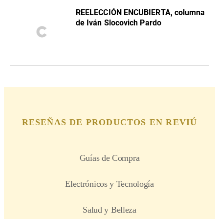
REELECCIÓN ENCUBIERTA, columna
de Iván Slocovich Pardo