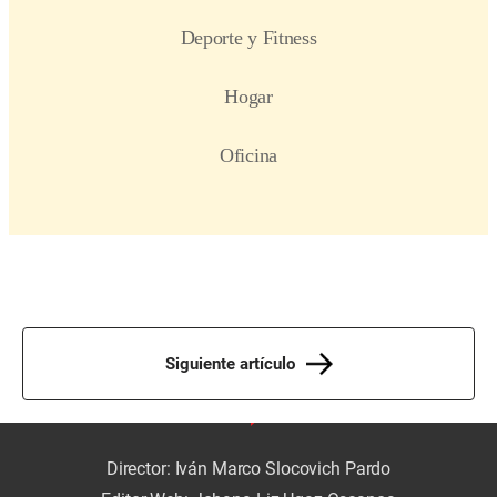
Siguiente artículo
Director: Iván Marco Slocovich Pardo