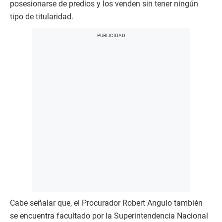
posesionarse de predios y los venden sin tener ningún
tipo de titularidad.
Cabe señalar que, el Procurador Robert Angulo también
se encuentra facultado por la Superintendencia Nacional