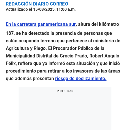
REDACCIÓN DIARIO CORREO
Actualizado el 15/03/2025, 11:00 a.m.
En la carretera panamericana sur
, altura del kilómetro
187, se ha detectado la presencia de personas que
están ocupando terreno que pertenece al ministerio de
Agricultura y Riego. El Procurador Público de la
Municipalidad Distrital de Grocio Prado, Robert Angulo
Félix, refiere que ya informó esta situación y que inició
procedimiento para retirar a los invasores de las áreas
que además presentan
riesgo de deslizamiento.