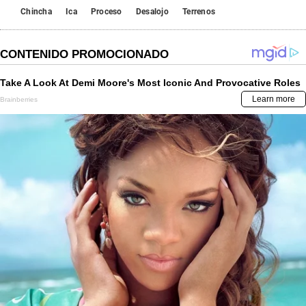
Chincha
Ica
Proceso
Desalojo
Terrenos