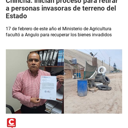
Chincha: inician proceso para retirar
a personas invasoras de terreno del
Estado
17 de febrero de este año el Ministerio de Agricultura
facultó a Angulo para recuperar los bienes invadidos