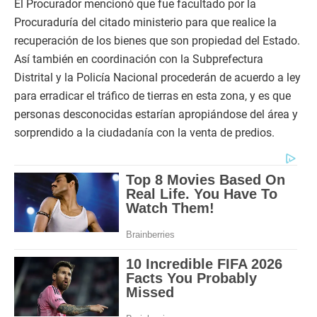
El Procurador mencionó que fue facultado por la
Procuraduría del citado ministerio para que realice la
recuperación de los bienes que son propiedad del Estado.
Así también en coordinación con la Subprefectura
Distrital y la Policía Nacional procederán de acuerdo a ley
para erradicar el tráfico de tierras en esta zona, y es que
personas desconocidas estarían apropiándose del área y
sorprendido a la ciudadanía con la venta de predios.