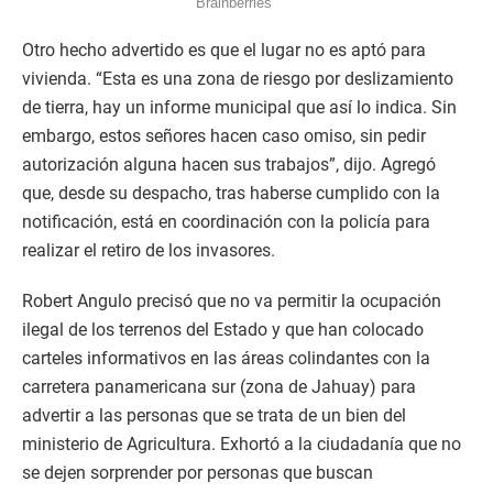
Otro hecho advertido es que el lugar no es aptó para
vivienda. “Esta es una zona de riesgo por deslizamiento
de tierra, hay un informe municipal que así lo indica. Sin
embargo, estos señores hacen caso omiso, sin pedir
autorización alguna hacen sus trabajos”, dijo. Agregó
que, desde su despacho, tras haberse cumplido con la
notificación, está en coordinación con la policía para
realizar el retiro de los invasores.
Robert Angulo precisó que no va permitir la ocupación
ilegal de los terrenos del Estado y que han colocado
carteles informativos en las áreas colindantes con la
carretera panamericana sur (zona de Jahuay) para
advertir a las personas que se trata de un bien del
ministerio de Agricultura. Exhortó a la ciudadanía que no
se dejen sorprender por personas que buscan