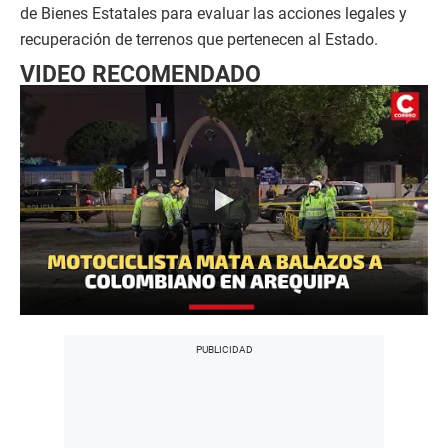
de Bienes Estatales para evaluar las acciones legales y
recuperación de terrenos que pertenecen al Estado.
VIDEO RECOMENDADO