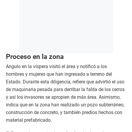
Proceso en la zona
Angulo en la víspera visitó el área y notificó a los
hombres y mujeres que han ingresado a terreno del
Estado. Durante esta diligencia, refiere que advirtió el uso
de maquinaria pesada para derribar la falda de los cerros
y así los invasores se apropien de más área. Asimismo,
indica que en la zona han realizado un pozo subterráneo,
construcción de concreto, y también predios hechos con
material prefabricado.