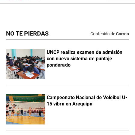
NO TE PIERDAS
Contenido de
Correo
UNCP realiza examen de admisión
con nuevo sistema de puntaje
ponderado
Campeonato Nacional de Voleibol U-
15 vibra en Arequipa