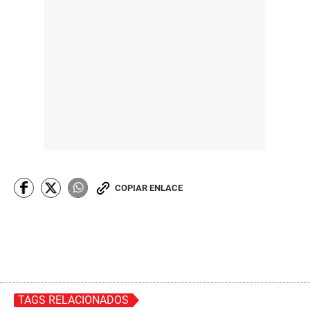
COPIAR ENLACE
TAGS RELACIONADOS