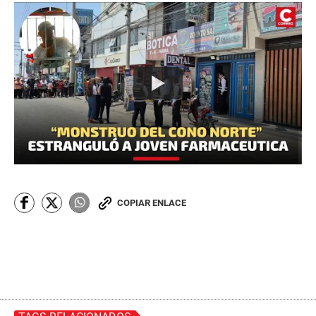
COPIAR ENLACE