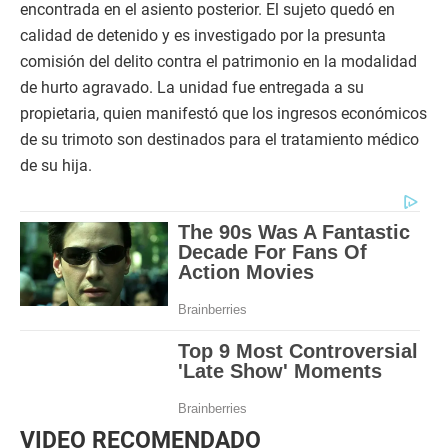
encontrada en el asiento posterior. El sujeto quedó en
calidad de detenido y es investigado por la presunta
comisión del delito contra el patrimonio en la modalidad
de hurto agravado. La unidad fue entregada a su
propietaria, quien manifestó que los ingresos económicos
de su trimoto son destinados para el tratamiento médico
de su hija.
VIDEO RECOMENDADO