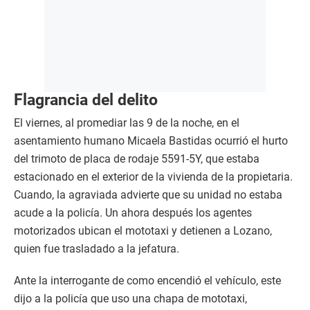
Flagrancia del delito
El viernes, al promediar las 9 de la noche, en el
asentamiento humano Micaela Bastidas ocurrió el hurto
del trimoto de placa de rodaje 5591-5Y, que estaba
estacionado en el exterior de la vivienda de la propietaria.
Cuando, la agraviada advierte que su unidad no estaba
acude a la policía. Un ahora después los agentes
motorizados ubican el mototaxi y detienen a Lozano,
quien fue trasladado a la jefatura.
Ante la interrogante de como encendió el vehículo, este
dijo a la policía que uso una chapa de mototaxi,