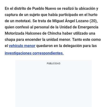
En el distrito de Pueblo Nuevo se realizó la ubicación y
captura de un sujeto que había participado en el hurto
de un mototaxi. Se trata de Miguel Ángel Lozano (20),
quien confesó al personal de la Unidad de Emergencia
Motorizada Halcones de Chincha haber utilizado una
chapa para encender la unidad menor. Tanto este como
el
vehículo menor
quedaron en la delegación para las
investigaciones correspondientes.