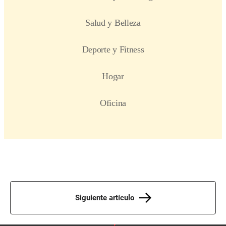
Siguiente artículo