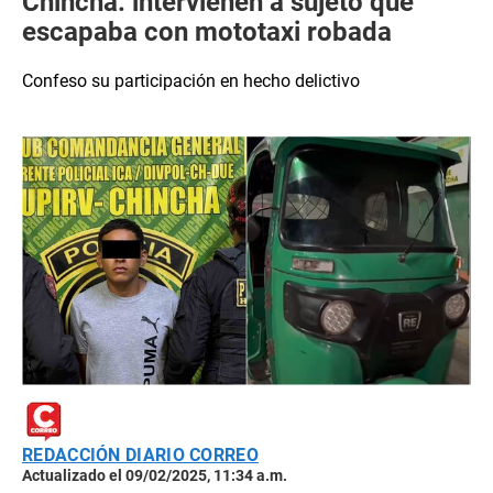
Chincha: intervienen a sujeto que
escapaba con mototaxi robada
Confeso su participación en hecho delictivo
REDACCIÓN DIARIO CORREO
Actualizado el 09/02/2025, 11:34 a.m.