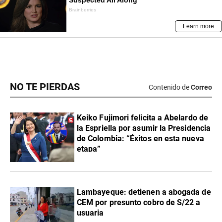
NO TE PIERDAS
Contenido de
Correo
Keiko Fujimori felicita a Abelardo de
la Espriella por asumir la Presidencia
de Colombia: “Éxitos en esta nueva
etapa”
Lambayeque: detienen a abogada de
CEM por presunto cobro de S/22 a
usuaria