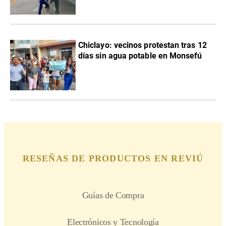
Chiclayo: vecinos protestan tras 12
días sin agua potable en Monsefú