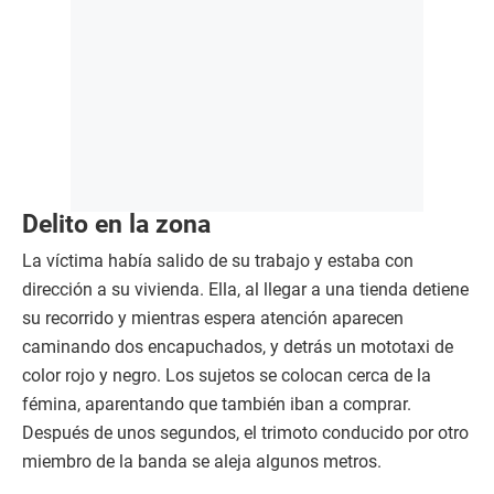
Delito en la zona
La víctima había salido de su trabajo y estaba con
dirección a su vivienda. Ella, al llegar a una tienda detiene
su recorrido y mientras espera atención aparecen
caminando dos encapuchados, y detrás un mototaxi de
color rojo y negro. Los sujetos se colocan cerca de la
fémina, aparentando que también iban a comprar.
Después de unos segundos, el trimoto conducido por otro
miembro de la banda se aleja algunos metros.