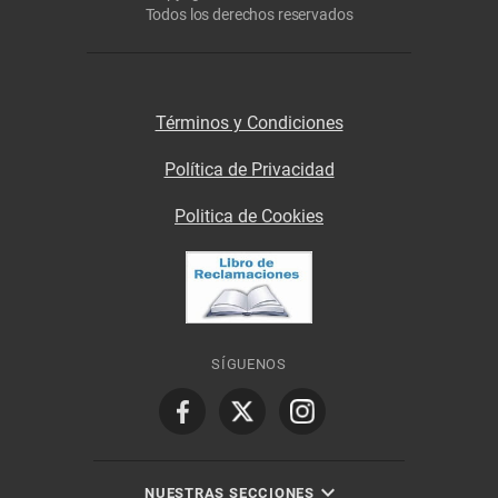
Todos los derechos reservados
Términos y Condiciones
Política de Privacidad
Politica de Cookies
SÍGUENOS
NUESTRAS SECCIONES