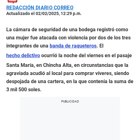
REDACCIÓN DIARIO CORREO
Actualizado el 02/02/2025, 12:29 p.m.
La cámara de seguridad de una bodega registró como
una mujer fue atacada con violencia por dos de los tres
integrantes de una
banda de raqueteros
. El
hecho delictivo
ocurrió la noche del viernes en el pasaje
Santa María, en Chincha Alta, en circunstancias que la
agraviada acudió al local para comprar víveres, siendo
despojada de una cartera, en la que contenía la suma de
3 mil 500 soles.