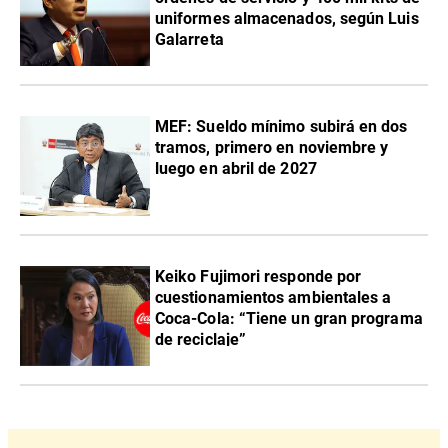
uniformes almacenados, según Luis
Galarreta
MEF: Sueldo mínimo subirá en dos
tramos, primero en noviembre y
luego en abril de 2027
Keiko Fujimori responde por
cuestionamientos ambientales a
Coca-Cola: “Tiene un gran programa
de reciclaje”