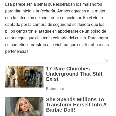
Esa parece ser la señal que esperaban los malandros
para dar inicio a la fechoría. Ambos agreden a la mujer
con la intención de consumar su accionar. En el video
captado por la cámara de seguridad se denota que los
pillos centraron el ataque en apoderarse de un bolso de
color negro, que ella tenía colgado del cuello. Para lograr
su cometido, arrastran a la víctima que se aferraba a sus
pertenencias.