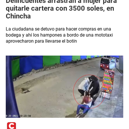
Delincuentes arrastran a mujer para
quitarle cartera con 3500 soles, en
Chincha
La ciudadana se detuvo para hacer compras en una
bodega y ahí los hampones a bordo de una mototaxi
aprovecharon para llevarse el botín