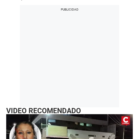
VIDEO RECOMENDADO