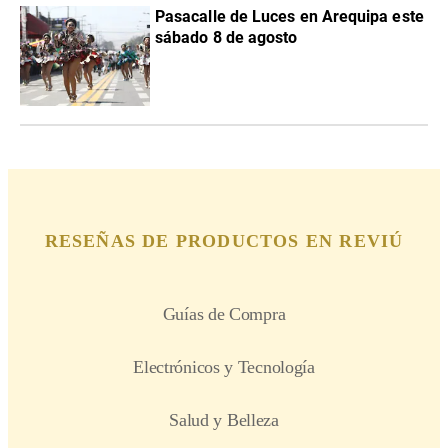
Pasacalle de Luces en Arequipa este
sábado 8 de agosto