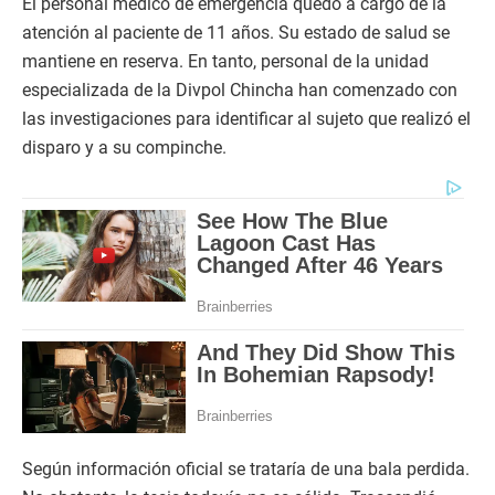
El personal médico de emergencia quedó a cargo de la
atención al paciente de 11 años. Su estado de salud se
mantiene en reserva. En tanto, personal de la unidad
especializada de la Divpol Chincha han comenzado con
las investigaciones para identificar al sujeto que realizó el
disparo y a su compinche.
Según información oficial se trataría de una bala perdida.