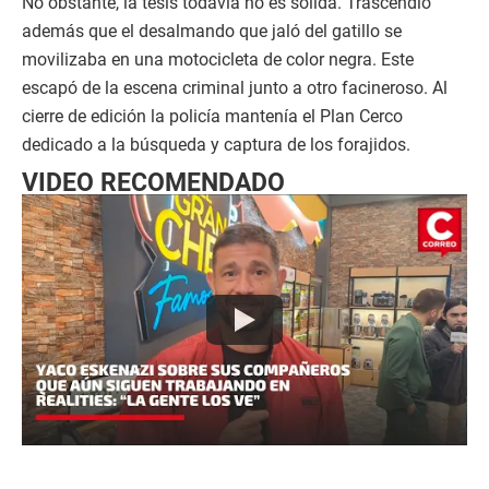
No obstante, la tesis todavía no es sólida. Trascendió
además que el desalmando que jaló del gatillo se
movilizaba en una motocicleta de color negra. Este
escapó de la escena criminal junto a otro facineroso. Al
cierre de edición la policía mantenía el Plan Cerco
dedicado a la búsqueda y captura de los forajidos.
VIDEO RECOMENDADO