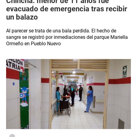
Chincha: menor de 11 años fue
evacuado de emergencia tras recibir
un balazo
Al parecer se trata de una bala perdida. El hecho de
sangre se registró por inmediaciones del parque Mariella
Ormeño en Pueblo Nuevo