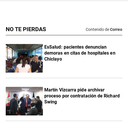
NO TE PIERDAS
Contenido de
Correo
EsSalud: pacientes denuncian
demoras en citas de hospitales en
Chiclayo
Martín Vizcarra pide archivar
proceso por contratación de Richard
Swing