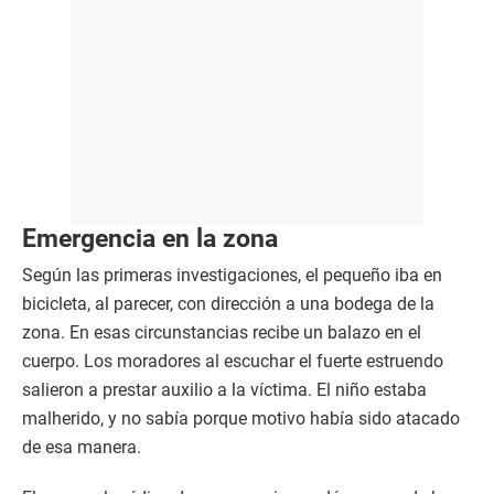
Emergencia en la zona
Según las primeras investigaciones, el pequeño iba en
bicicleta, al parecer, con dirección a una bodega de la
zona. En esas circunstancias recibe un balazo en el
cuerpo. Los moradores al escuchar el fuerte estruendo
salieron a prestar auxilio a la víctima. El niño estaba
malherido, y no sabía porque motivo había sido atacado
de esa manera.