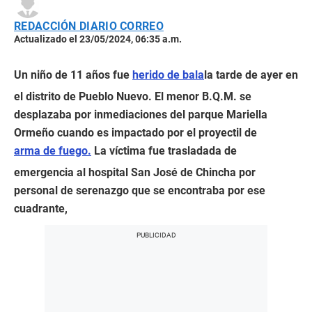
REDACCIÓN DIARIO CORREO
Actualizado el 23/05/2024, 06:35 a.m.
Un niño de 11 años fue
herido de bala
la tarde de ayer en
el distrito de Pueblo Nuevo. El menor B.Q.M. se
desplazaba por inmediaciones del parque Mariella
Ormeño cuando es impactado por el proyectil de
arma de fuego.
La víctima fue trasladada de
emergencia al hospital San José de Chincha por
personal de serenazgo que se encontraba por ese
cuadrante,