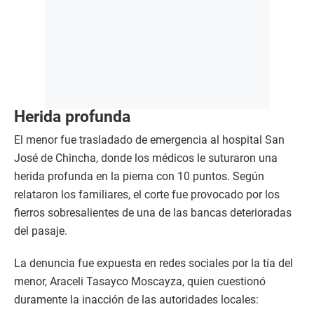
Herida profunda
El menor fue trasladado de emergencia al hospital San
José de Chincha, donde los médicos le suturaron una
herida profunda en la pierna con 10 puntos. Según
relataron los familiares, el corte fue provocado por los
fierros sobresalientes de una de las bancas deterioradas
del pasaje.
La denuncia fue expuesta en redes sociales por la tía del
menor, Araceli Tasayco Moscayza, quien cuestionó
duramente la inacción de las autoridades locales: