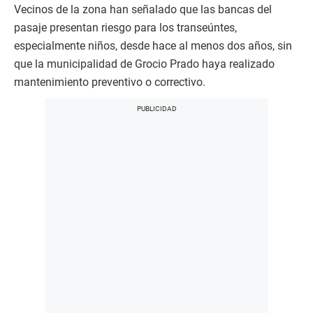
Vecinos de la zona han señalado que las bancas del
pasaje presentan riesgo para los transeúntes,
especialmente niños, desde hace al menos dos años, sin
que la municipalidad de Grocio Prado haya realizado
mantenimiento preventivo o correctivo.