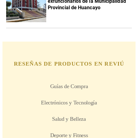
exfuncionarios de la Municipalidad
Provincial de Huancayo