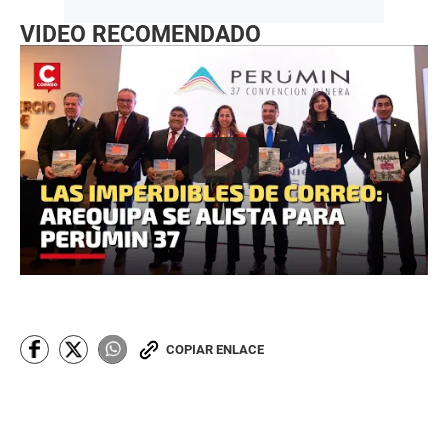
VIDEO RECOMENDADO
COPIAR ENLACE