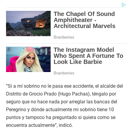
“Si a mí sobrino no le pasa ese accidente, el alcalde del
Distrito de Grocio Prado (Hugo Pachas), téngalo por
seguro que no hace nada por arreglar las bancas del
Peregrino y dónde actualmente mi sobrino tiene 10
puntos y tampoco ha preguntado si quiera como se
encuentra actualmente”, indicó.