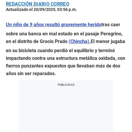
REDACCIÓN DIARIO CORREO
Actualizado el 20/09/2025, 03:56 p.m.
Un niño de 9 años resultó gravemente herido
tras caer
sobre una banca en mal estado en el pasaje Peregrino,
en el distrito de Grocio Prado
(Chincha).
El menor jugaba
en su bicicleta cuando perdió el equilibrio y terminó
impactando contra una estructura metálica oxidada, con
fierros punzantes expuestos que llevaban más de dos
años sin ser reparados.