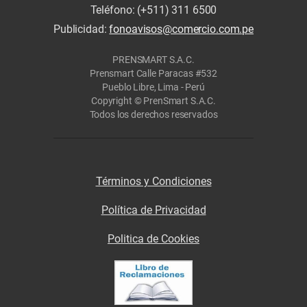
Teléfono: (+511) 311 6500
Publicidad:
fonoavisos@comercio.com.pe
PRENSMART S.A.C.
Prensmart Calle Paracas #532
Pueblo Libre, Lima - Perú
Copyright © PrenSmart S.A.C.
Todos los derechos reservados
Términos y Condiciones
Política de Privacidad
Politica de Cookies