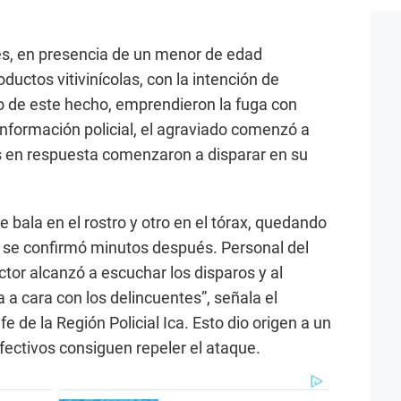
ves, en presencia de un menor de edad
uctos vitivinícolas, con la intención de
o de este hecho, emprendieron la fuga con
nformación policial, el agraviado comenzó a
os en respuesta comenzaron a disparar en su
e bala en el rostro y otro en el tórax, quedando
 se confirmó minutos después. Personal del
ctor alcanzó a escuchar los disparos y al
 a cara con los delincuentes”, señala el
 de la Región Policial Ica. Esto dio origen a un
fectivos consiguen repeler el ataque.