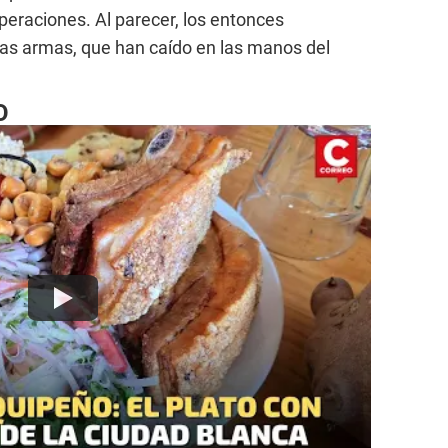
peraciones. Al parecer, los entonces
las armas, que han caído en las manos del
O