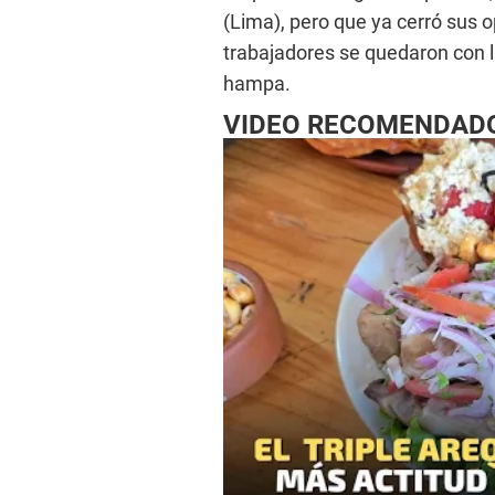
(Lima), pero que ya cerró sus o
trabajadores se quedaron con 
hampa.
VIDEO RECOMENDAD