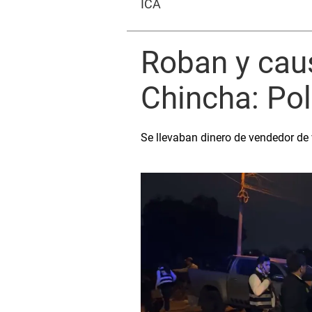
ICA
Roban y cau
Chincha: Pol
Se llevaban dinero de vendedor de v