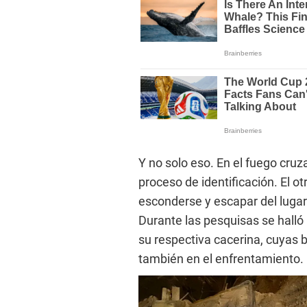
Y no solo eso. En el fuego cruz
proceso de identificación. El o
esconderse y escapar del lug
Durante las pesquisas se halló
su respectiva cacerina, cuyas 
también en el enfrentamiento.