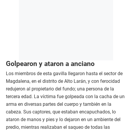
Golpearon y ataron a anciano
Los miembros de esta gavilla llegaron hasta el sector de
Magdalena, en el distrito de Alto Larán, y con ferocidad
redujeron al propietario del fundo; una persona de la
tercera edad. La víctima fue golpeada con la cacha de un
arma en diversas partes del cuerpo y también en la
cabeza. Sus captores, que estaban encapuchados, lo
ataron de manos y pies y lo dejaron en un ambiente del
predio, mientras realizaban el saqueo de todas las