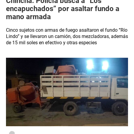
Chincha: Policía busca a “Los
encapuchados” por asaltar fundo a
mano armada
Cinco sujetos con armas de fuego asaltaron el fundo “Río
Lindo” y se llevaron un camión, dos mezcladoras, además
de 15 mil soles en efectivo y otras especies