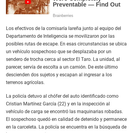
Los efectivos de la comisaría lareña junto al equipo del
Departamento de Inteligencia se movilizaron por las
posibles rutas de escape. En esas circunstancias se ubica
un vehículo sospechoso que se desplazaba por un
sendero de trocha cerca al sector El Taro. La unidad, al
parecer, servía de escolta a un camión. De este último
descienden dos sujetos y escapan al ingresar a los
terrenos agrícolas.
La policía detuvo al chófer del auto identificado como
Cristian Martínez García (22) y en la inspección al
vehículo de carga se encontró las maquinarias robadas.
El sospechoso quedó en calidad de detenido y permanece
en la carceleta. La policía se encuentra en la búsqueda de