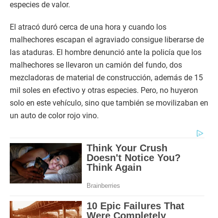
especies de valor.
El atracó duró cerca de una hora y cuando los
malhechores escapan el agraviado consigue liberarse de
las ataduras. El hombre denunció ante la policía que los
malhechores se llevaron un camión del fundo, dos
mezcladoras de material de construcción, además de 15
mil soles en efectivo y otras especies. Pero, no huyeron
solo en este vehículo, sino que también se movilizaban en
un auto de color rojo vino.