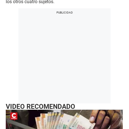
los otros cuatro sujetos.
VIDEO RECOMENDADO