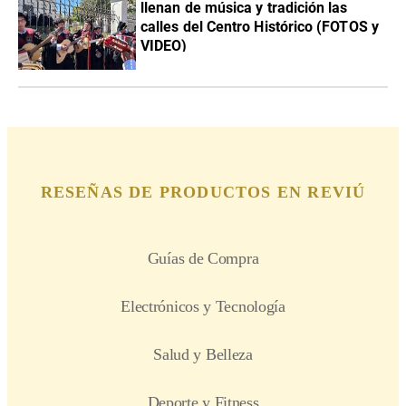
llenan de música y tradición las
calles del Centro Histórico (FOTOS y
VIDEO)