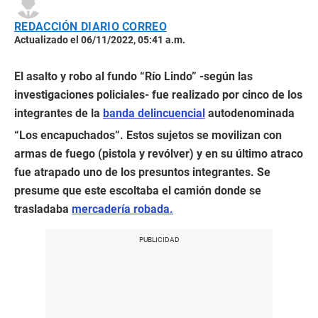
REDACCIÓN DIARIO CORREO
Actualizado el 06/11/2022, 05:41 a.m.
El asalto y robo al fundo “Río Lindo” -según las
investigaciones policiales- fue realizado por cinco de los
integrantes de la
banda delincuencial
autodenominada
“Los encapuchados”. Estos sujetos se movilizan con
armas de fuego (pistola y revólver) y en su último atraco
fue atrapado uno de los presuntos integrantes. Se
presume que este escoltaba el camión donde se
trasladaba
mercadería robada.