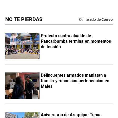
NO TE PIERDAS
Contenido de
Correo
Protesta contra alcalde de
Paucarbamba termina en momentos
de tensión
Delincuentes armados maniatan a
familia y roban sus pertenencias en
Majes
Aniversario de Arequipa: Tunas