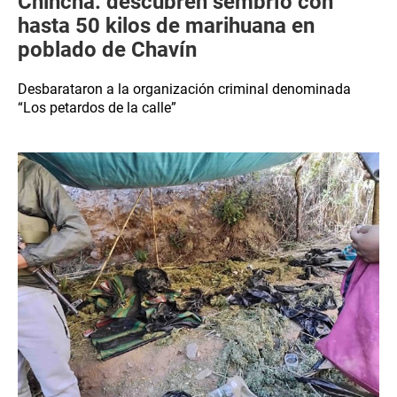
Chincha: descubren sembrío con
hasta 50 kilos de marihuana en
poblado de Chavín
Desbarataron a la organización criminal denominada
“Los petardos de la calle”