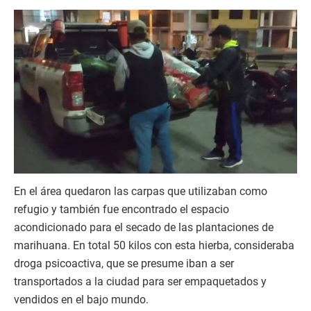
En el área quedaron las carpas que utilizaban como
refugio y también fue encontrado el espacio
acondicionado para el secado de las plantaciones de
marihuana. En total 50 kilos con esta hierba, consideraba
droga psicoactiva, que se presume iban a ser
transportados a la ciudad para ser empaquetados y
vendidos en el bajo mundo.