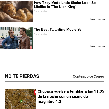
NO TE PIERDAS
Contenido de
Correo
Chupaca vuelve a temblar a las 11:05
de la noche con un sismo de
magnitud 4.3