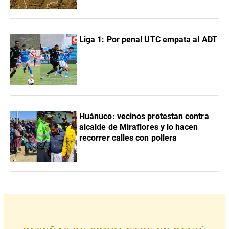
Liga 1: Por penal UTC empata al ADT
Huánuco: vecinos protestan contra
alcalde de Miraflores y lo hacen
recorrer calles con pollera