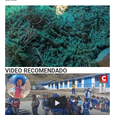
VIDEO RECOMENDADO