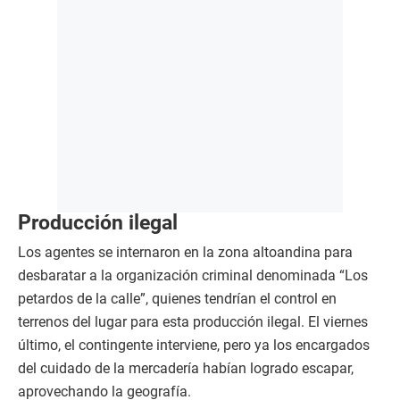
Producción ilegal
Los agentes se internaron en la zona altoandina para
desbaratar a la organización criminal denominada “Los
petardos de la calle”, quienes tendrían el control en
terrenos del lugar para esta producción ilegal. El viernes
último, el contingente interviene, pero ya los encargados
del cuidado de la mercadería habían logrado escapar,
aprovechando la geografía.