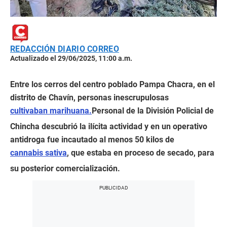
REDACCIÓN DIARIO CORREO
Actualizado el 29/06/2025, 11:00 a.m.
Entre los cerros del centro poblado Pampa Chacra, en el
distrito de Chavín, personas inescrupulosas
cultivaban marihuana.
Personal de la División Policial de
Chincha descubrió la ilícita actividad y en un operativo
antidroga fue incautado al menos 50 kilos de
cannabis sativa
, que estaba en proceso de secado, para
su posterior comercialización.