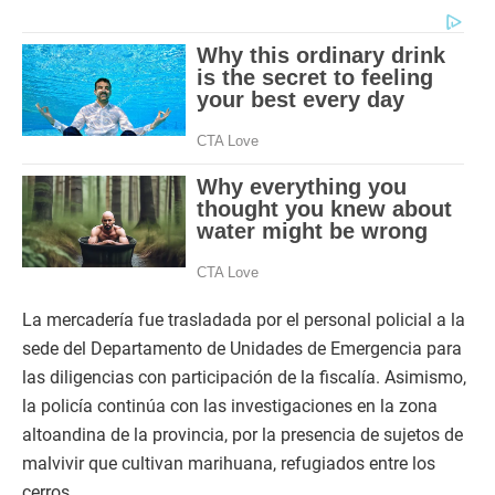
La mercadería fue trasladada por el personal policial a la
sede del Departamento de Unidades de Emergencia para
las diligencias con participación de la fiscalía. Asimismo,
la policía continúa con las investigaciones en la zona
altoandina de la provincia, por la presencia de sujetos de
malvivir que cultivan marihuana, refugiados entre los
cerros.