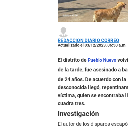
REDACCIÓN DIARIO CORREO
Actualizado el 03/12/2023, 06:50 a.m.
El distrito de
volvi
Pueblo Nuevo
de la tarde, fue asesinado a b
de 24 años. De acuerdo con la 
desconocida llegó, repentinam
víctima, quien se encontraba l
cuadra tres.
Investigación
El autor de los disparos escap