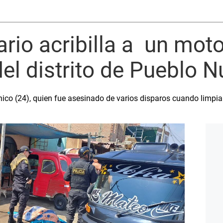
ario acribilla a un moto
del distrito de Pueblo 
ico (24), quien fue asesinado de varios disparos cuando limpia