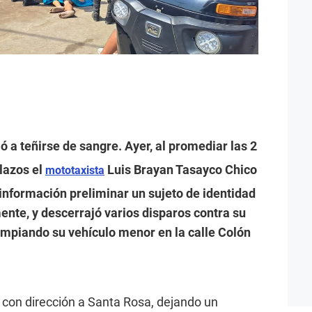
ó a teñirse de sangre. Ayer, al promediar las 2
alazos el
Luis Brayan Tasayco Chico
mototaxista
información preliminar un sujeto de identidad
ente, y descerrajó varios disparos contra su
impiando su vehículo menor en la calle Colón
ó con dirección a Santa Rosa, dejando un